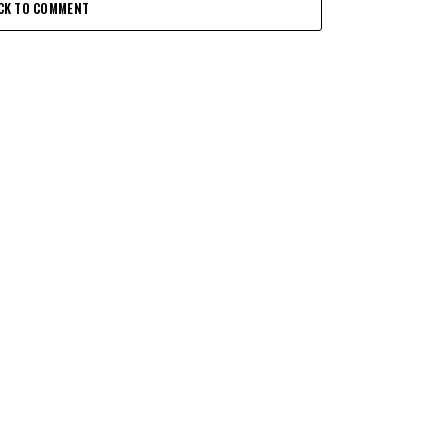
CK TO COMMENT