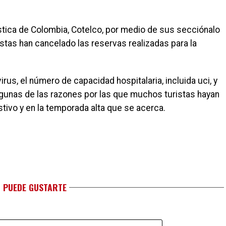
ística de Colombia, Cotelco, por medio de sus secciónalo
stas han cancelado las reservas realizadas para la
rus, el número de capacidad hospitalaria, incluida uci, y
gunas de las razones por las que muchos turistas hayan
estivo y en la temporada alta que se acerca.
 PUEDE GUSTARTE