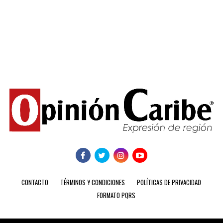
CONTACTO
TÉRMINOS Y CONDICIONES
POLÍTICAS DE PRIVACIDAD
FORMATO PQRS