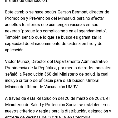
manera de distribución.
Este cambio se hace según, Gerson Bermont, director de
Promoción y Prevención del Minsalud, para no afectar
aquellos territorios que aún tengan vacunas en sus
neveras “porque los complicamos en el agendamiento”.
También señaló que lo que se busca es garantizar la
capacidad de almacenamiento de cadena en frío y de
aplicación.
Victor Muñoz, Director del Departamento Administrativo
Presidencia de la República, por medio de redes sociales
señaló la Resolución 360 del Ministerio de salud, la cual
incluye criterio de eficacia para distribución: Umbral
Mínimo del Ritmo de Vacunación UMRV
A través de esta Resolución del 20 de marzo de 2021, el
Ministerio de Salud y Protección Social se establecieron
nuevos criterios y reglas para la distribución, asignación y
entrega de vacunas de COVID-19 en Colombia.