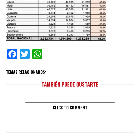
Facebook
Twitter
WhatsApp
TEMAS RELACIONADOS:
TAMBIÉN PUEDE GUSTARTE
CLICK TO COMMENT