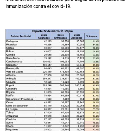
inmunización contra el covid-19.