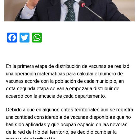
Facebook
Twitter
WhatsApp
En la primera etapa de distribución de vacunas se realizó
una operación matemáticas para calcular el número de
vacunas acorde con la población de cada municipio, en
esta segunda etapa se van a empezar a distribuir de
acuerdo con la eficacia de cada departamento.
Debido a que en algunos entes territoriales aún se registra
una cantidad considerable de vacunas disponibles que no
han sido aplicadas y que ocupan espacio en las neveras
de la red de frío del territorio, se decidió cambiar la