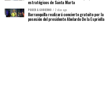
estratégicos de Santa Marta
PODER & GOBIERNO
2 días ago
Barranquilla realizará concierto gratuito por la
posesión del presidente Abelardo De la Espriella