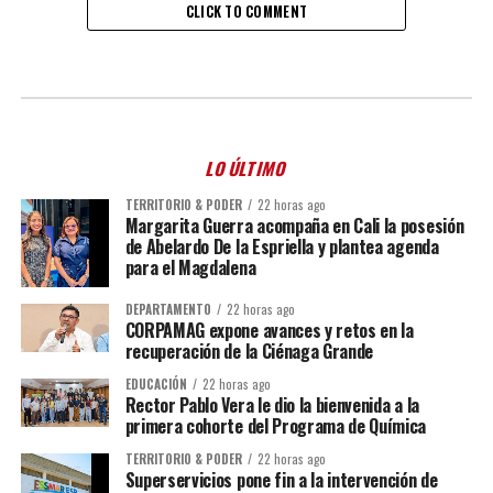
CLICK TO COMMENT
LO ÚLTIMO
TERRITORIO & PODER
22 horas ago
Margarita Guerra acompaña en Cali la posesión
de Abelardo De la Espriella y plantea agenda
para el Magdalena
DEPARTAMENTO
22 horas ago
CORPAMAG expone avances y retos en la
recuperación de la Ciénaga Grande
EDUCACIÓN
22 horas ago
Rector Pablo Vera le dio la bienvenida a la
primera cohorte del Programa de Química
TERRITORIO & PODER
22 horas ago
Superservicios pone fin a la intervención de