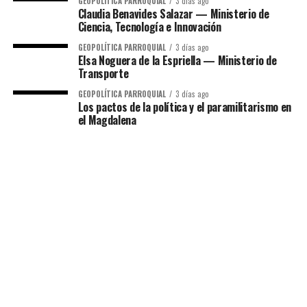
GEOPOLÍTICA PARROQUIAL
3 días ago
Claudia Benavides Salazar — Ministerio de
Ciencia, Tecnología e Innovación
GEOPOLÍTICA PARROQUIAL
3 días ago
Elsa Noguera de la Espriella — Ministerio de
Transporte
GEOPOLÍTICA PARROQUIAL
3 días ago
Los pactos de la política y el paramilitarismo en
el Magdalena