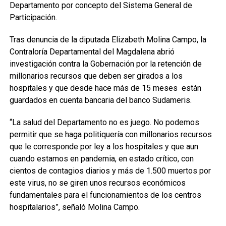
Departamento por concepto del Sistema General de
Participación.
Tras denuncia de la diputada Elizabeth Molina Campo, la
Contraloría Departamental del Magdalena abrió
investigación contra la Gobernación por la retención de
millonarios recursos que deben ser girados a los
hospitales y que desde hace más de 15 meses están
guardados en cuenta bancaria del banco Sudameris.
“La salud del Departamento no es juego. No podemos
permitir que se haga politiquería con millonarios recursos
que le corresponde por ley a los hospitales y que aun
cuando estamos en pandemia, en estado crítico, con
cientos de contagios diarios y más de 1.500 muertos por
este virus, no se giren unos recursos económicos
fundamentales para el funcionamientos de los centros
hospitalarios”, señaló Molina Campo.