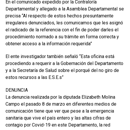
En el comunicado expedido por la Contraloría
Departamental y allegado a la Asamblea Departamental se
precisa “Al respecto de estos hechos presuntamente
irregulares denunciados, les comunicamos que les asignó
el radicado de la referencia con el fin de poder darles el
procedimiento normado a su trámite en forma correcta y
obtener acceso a la información requerida”
El ente investigador también señaló “Esta oficina está
procediendo a requerir a la Gobernación del Departamento
y a la Secretaría de Salud sobre el porqué del no giro de
estos recursos a las E.S.E.s”
DENUNCIA
La denuncia realizada por la diputada Elizabeth Molina
Campo el pasado 8 de marzo en diferentes medios de
comunicación tiene que ver que pese a la emergencia
sanitaria que vive el país entero y las altas cifras de
contagio por Covid-19 en este Departamento, la red