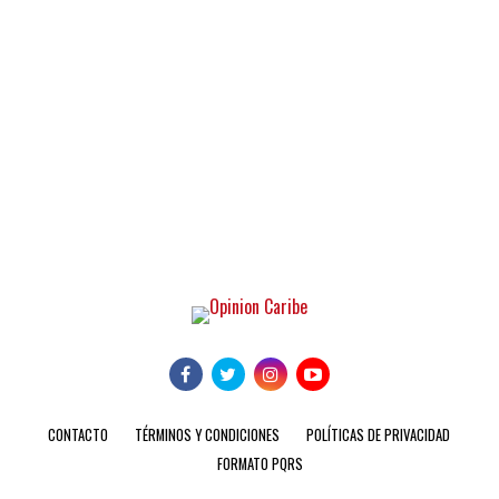
CONTACTO
TÉRMINOS Y CONDICIONES
POLÍTICAS DE PRIVACIDAD
FORMATO PQRS