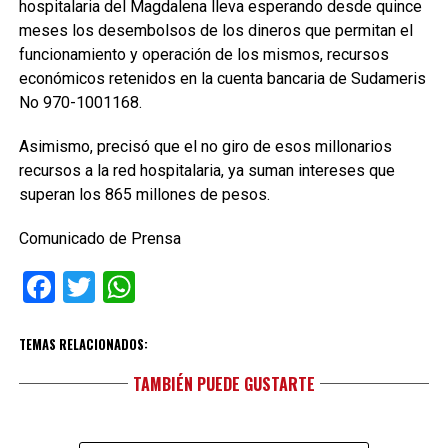
hospitalaria del Magdalena lleva esperando desde quince
meses los desembolsos de los dineros que permitan el
funcionamiento y operación de los mismos, recursos
económicos retenidos en la cuenta bancaria de Sudameris
No 970-1001168.
Asimismo, precisó que el no giro de esos millonarios
recursos a la red hospitalaria, ya suman intereses que
superan los 865 millones de pesos.
Comunicado de Prensa
Facebook
Twitter
WhatsApp
TEMAS RELACIONADOS:
TAMBIÉN PUEDE GUSTARTE