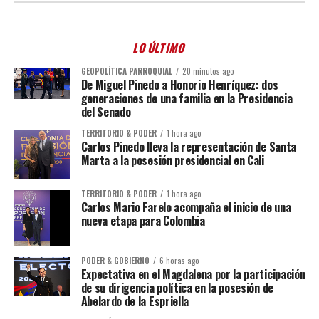
LO ÚLTIMO
GEOPOLÍTICA PARROQUIAL
20 minutos ago
De Miguel Pinedo a Honorio Henríquez: dos
generaciones de una familia en la Presidencia
del Senado
TERRITORIO & PODER
1 hora ago
Carlos Pinedo lleva la representación de Santa
Marta a la posesión presidencial en Cali
TERRITORIO & PODER
1 hora ago
Carlos Mario Farelo acompaña el inicio de una
nueva etapa para Colombia
PODER & GOBIERNO
6 horas ago
Expectativa en el Magdalena por la participación
de su dirigencia política en la posesión de
Abelardo de la Espriella