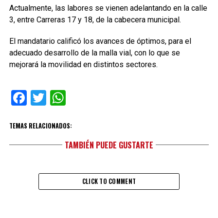
Actualmente, las labores se vienen adelantando en la calle
3, entre Carreras 17 y 18, de la cabecera municipal.
El mandatario calificó los avances de óptimos, para el
adecuado desarrollo de la malla vial, con lo que se
mejorará la movilidad en distintos sectores.
Facebook
Twitter
WhatsApp
TEMAS RELACIONADOS:
TAMBIÉN PUEDE GUSTARTE
CLICK TO COMMENT