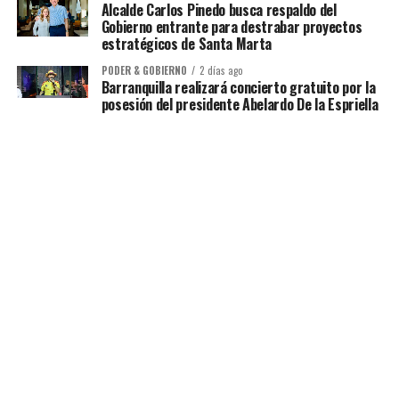
Alcalde Carlos Pinedo busca respaldo del
Gobierno entrante para destrabar proyectos
estratégicos de Santa Marta
PODER & GOBIERNO
2 días ago
Barranquilla realizará concierto gratuito por la
posesión del presidente Abelardo De la Espriella