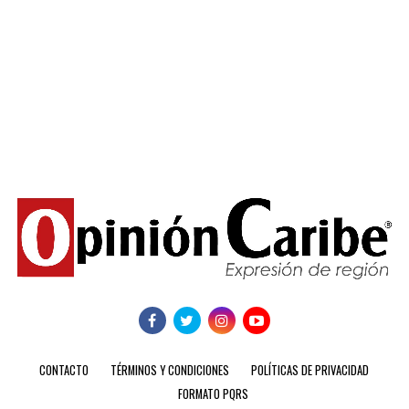
CONTACTO
TÉRMINOS Y CONDICIONES
POLÍTICAS DE PRIVACIDAD
FORMATO PQRS