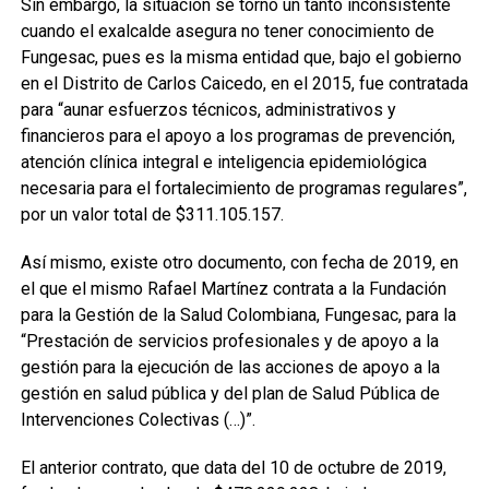
Sin embargo, la situación se tornó un tanto inconsistente
cuando el exalcalde asegura no tener conocimiento de
Fungesac, pues es la misma entidad que, bajo el gobierno
en el Distrito de Carlos Caicedo, en el 2015, fue contratada
para “aunar esfuerzos técnicos, administrativos y
financieros para el apoyo a los programas de prevención,
atención clínica integral e inteligencia epidemiológica
necesaria para el fortalecimiento de programas regulares”,
por un valor total de $311.105.157.
Así mismo, existe otro documento, con fecha de 2019, en
el que el mismo Rafael Martínez contrata a la Fundación
para la Gestión de la Salud Colombiana, Fungesac, para la
“Prestación de servicios profesionales y de apoyo a la
gestión para la ejecución de las acciones de apoyo a la
gestión en salud pública y del plan de Salud Pública de
Intervenciones Colectivas (…)”.
El anterior contrato, que data del 10 de octubre de 2019,