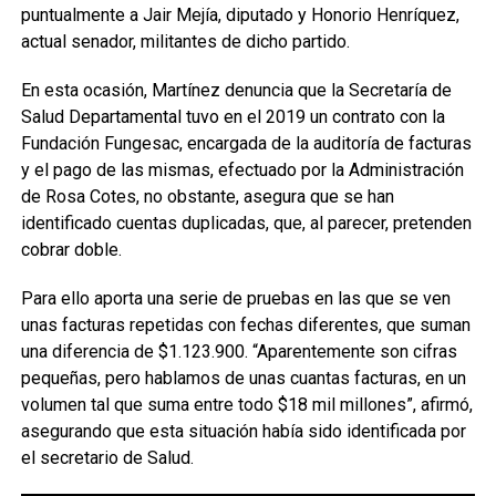
puntualmente a Jair Mejía, diputado y Honorio Henríquez,
actual senador, militantes de dicho partido.
En esta ocasión, Martínez denuncia que la Secretaría de
Salud Departamental tuvo en el 2019 un contrato con la
Fundación Fungesac, encargada de la auditoría de facturas
y el pago de las mismas, efectuado por la Administración
de Rosa Cotes, no obstante, asegura que se han
identificado cuentas duplicadas, que, al parecer, pretenden
cobrar doble.
Para ello aporta una serie de pruebas en las que se ven
unas facturas repetidas con fechas diferentes, que suman
una diferencia de $1.123.900. “Aparentemente son cifras
pequeñas, pero hablamos de unas cuantas facturas, en un
volumen tal que suma entre todo $18 mil millones”, afirmó,
asegurando que esta situación había sido identificada por
el secretario de Salud.