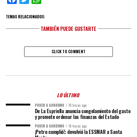
TEMAS RELACIONADOS:
TAMBIÉN PUEDE GUSTARTE
CLICK TO COMMENT
LO ÚLTIMO
PODER & GOBIERNO
10 horas ago
De La Espriella anuncia congelamiento del gasto
y promete ordenar las finanzas del Estado
PODER & GOBIERNO
10 horas ago
¡Petro cumplió!: devolvió la ESSMAR a Santa