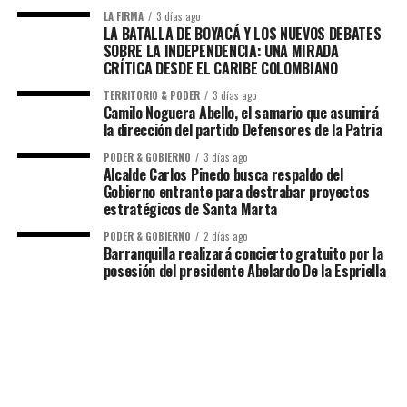
LA FIRMA
3 días ago
LA BATALLA DE BOYACÁ Y LOS NUEVOS DEBATES
SOBRE LA INDEPENDENCIA: UNA MIRADA
CRÍTICA DESDE EL CARIBE COLOMBIANO
TERRITORIO & PODER
3 días ago
Camilo Noguera Abello, el samario que asumirá
la dirección del partido Defensores de la Patria
PODER & GOBIERNO
3 días ago
Alcalde Carlos Pinedo busca respaldo del
Gobierno entrante para destrabar proyectos
estratégicos de Santa Marta
PODER & GOBIERNO
2 días ago
Barranquilla realizará concierto gratuito por la
posesión del presidente Abelardo De la Espriella