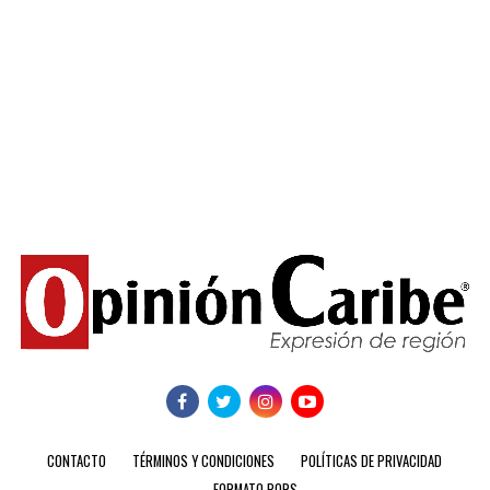
CONTACTO
TÉRMINOS Y CONDICIONES
POLÍTICAS DE PRIVACIDAD
FORMATO PQRS