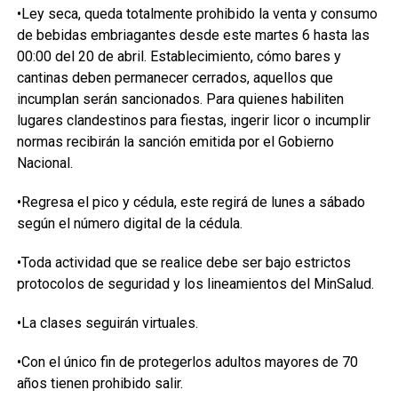
•Ley seca, queda totalmente prohibido la venta y consumo
de bebidas embriagantes desde este martes 6 hasta las
00:00 del 20 de abril. Establecimiento, cómo bares y
cantinas deben permanecer cerrados, aquellos que
incumplan serán sancionados. Para quienes habiliten
lugares clandestinos para fiestas, ingerir licor o incumplir
normas recibirán la sanción emitida por el Gobierno
Nacional.
•Regresa el pico y cédula, este regirá de lunes a sábado
según el número digital de la cédula.
•Toda actividad que se realice debe ser bajo estrictos
protocolos de seguridad y los lineamientos del MinSalud.
•La clases seguirán virtuales.
•Con el único fin de protegerlos adultos mayores de 70
años tienen prohibido salir.