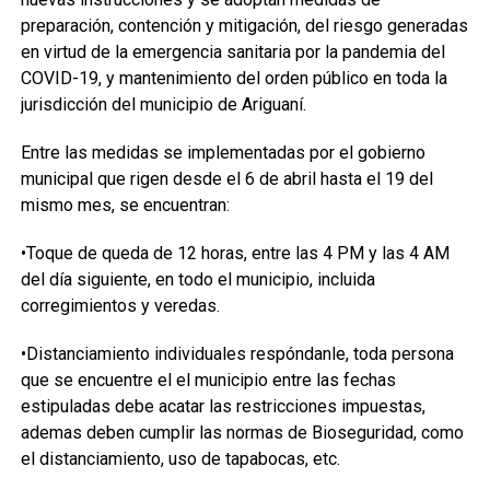
preparación, contención y mitigación, del riesgo generadas
en virtud de la emergencia sanitaria por la pandemia del
COVID-19, y mantenimiento del orden público en toda la
jurisdicción del municipio de Ariguaní.
Entre las medidas se implementadas por el gobierno
municipal que rigen desde el 6 de abril hasta el 19 del
mismo mes, se encuentran:
•Toque de queda de 12 horas, entre las 4 PM y las 4 AM
del día siguiente, en todo el municipio, incluida
corregimientos y veredas.
•Distanciamiento individuales respóndanle, toda persona
que se encuentre el el municipio entre las fechas
estipuladas debe acatar las restricciones impuestas,
ademas deben cumplir las normas de Bioseguridad, como
el distanciamiento, uso de tapabocas, etc.