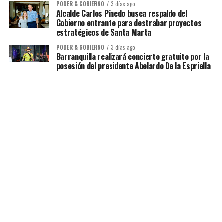
PODER & GOBIERNO
3 días ago
Alcalde Carlos Pinedo busca respaldo del
Gobierno entrante para destrabar proyectos
estratégicos de Santa Marta
PODER & GOBIERNO
3 días ago
Barranquilla realizará concierto gratuito por la
posesión del presidente Abelardo De la Espriella