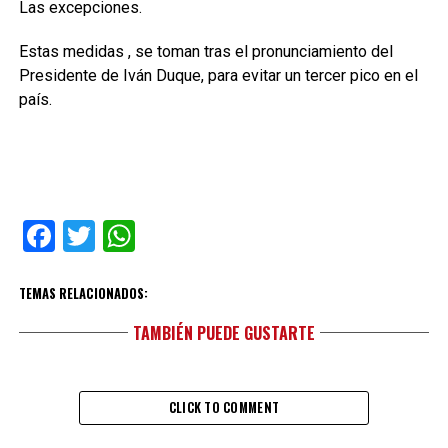
Las excepciones.
Estas medidas , se toman tras el pronunciamiento del
Presidente de Iván Duque, para evitar un tercer pico en el
país.
Facebook
Twitter
WhatsApp
TEMAS RELACIONADOS:
TAMBIÉN PUEDE GUSTARTE
CLICK TO COMMENT