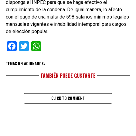
disponga el INPEC para que se haga efectivo el
cumplimiento de la condena. De igual manera, lo afectó
con el pago de una multa de 598 salarios mínimos legales
mensuales vigentes e inhabilidad intemporal para cargos
de elección popular.
Facebook
Twitter
WhatsApp
TEMAS RELACIONADOS:
TAMBIÉN PUEDE GUSTARTE
CLICK TO COMMENT