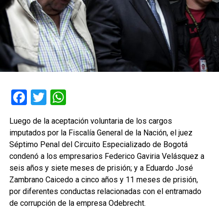
Facebook
Twitter
WhatsApp
Luego de la aceptación voluntaria de los cargos
imputados por la Fiscalía General de la Nación, el juez
Séptimo Penal del Circuito Especializado de Bogotá
condenó a los empresarios Federico Gaviria Velásquez a
seis años y siete meses de prisión; y a Eduardo José
Zambrano Caicedo a cinco años y 11 meses de prisión,
por diferentes conductas relacionadas con el entramado
de corrupción de la empresa Odebrecht.