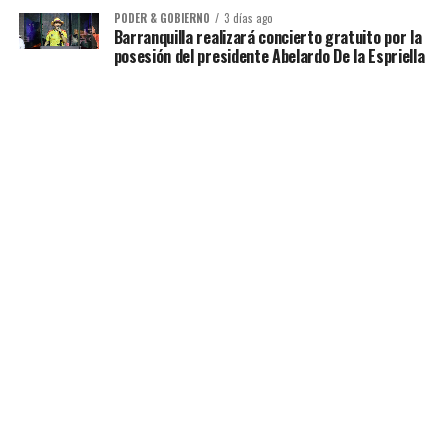
PODER & GOBIERNO
3 días ago
Barranquilla realizará concierto gratuito por la
posesión del presidente Abelardo De la Espriella