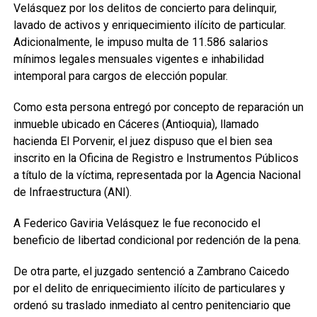
Velásquez por los delitos de concierto para delinquir,
lavado de activos y enriquecimiento ilícito de particular.
Adicionalmente, le impuso multa de 11.586 salarios
mínimos legales mensuales vigentes e inhabilidad
intemporal para cargos de elección popular.
Como esta persona entregó por concepto de reparación un
inmueble ubicado en Cáceres (Antioquia), llamado
hacienda El Porvenir, el juez dispuso que el bien sea
inscrito en la Oficina de Registro e Instrumentos Públicos
a título de la víctima, representada por la Agencia Nacional
de Infraestructura (ANI).
A Federico Gaviria Velásquez le fue reconocido el
beneficio de libertad condicional por redención de la pena.
De otra parte, el juzgado sentenció a Zambrano Caicedo
por el delito de enriquecimiento ilícito de particulares y
ordenó su traslado inmediato al centro penitenciario que