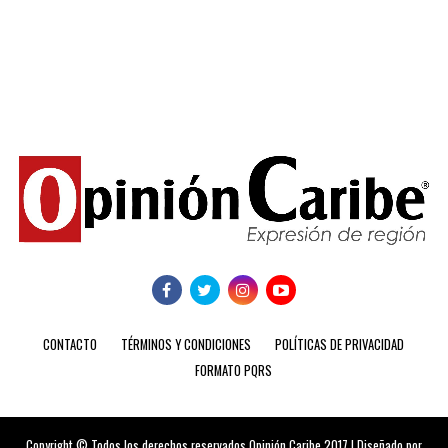
CONTACTO
TÉRMINOS Y CONDICIONES
POLÍTICAS DE PRIVACIDAD
FORMATO PQRS
Copyright © Todos los derechos reservados Opinión Caribe 2017 | Diseñado por