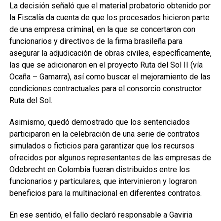
La decisión señaló que el material probatorio obtenido por
la Fiscalía da cuenta de que los procesados hicieron parte
de una empresa criminal, en la que se concertaron con
funcionarios y directivos de la firma brasileña para
asegurar la adjudicación de obras civiles, específicamente,
las que se adicionaron en el proyecto Ruta del Sol II (vía
Ocaña – Gamarra), así como buscar el mejoramiento de las
condiciones contractuales para el consorcio constructor
Ruta del Sol.
Asimismo, quedó demostrado que los sentenciados
participaron en la celebración de una serie de contratos
simulados o ficticios para garantizar que los recursos
ofrecidos por algunos representantes de las empresas de
Odebrecht en Colombia fueran distribuidos entre los
funcionarios y particulares, que intervinieron y lograron
beneficios para la multinacional en diferentes contratos.
En ese sentido, el fallo declaró responsable a Gaviria