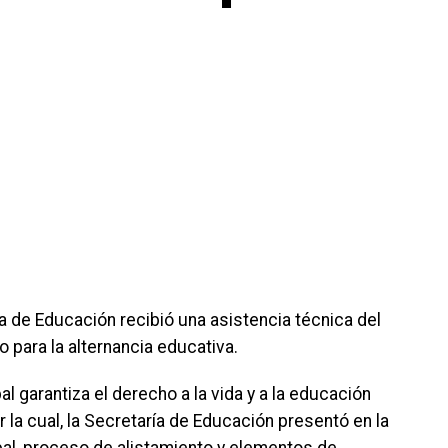
a de Educación recibió una asistencia técnica del
o para la alternancia educativa.
al garantiza el derecho a la vida y a la educación
 la cual, la Secretaría de Educación presentó en la