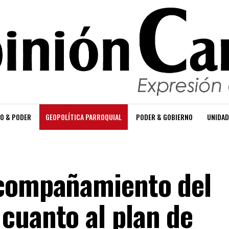
O & PODER
GEOPOLÍTICA PARROQUIAL
PODER & GOBIERNO
UNIDAD
acompañamiento del
cuanto al plan de