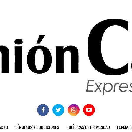
ACTO
TÉRMINOS Y CONDICIONES
POLÍTICAS DE PRIVACIDAD
FORMATO