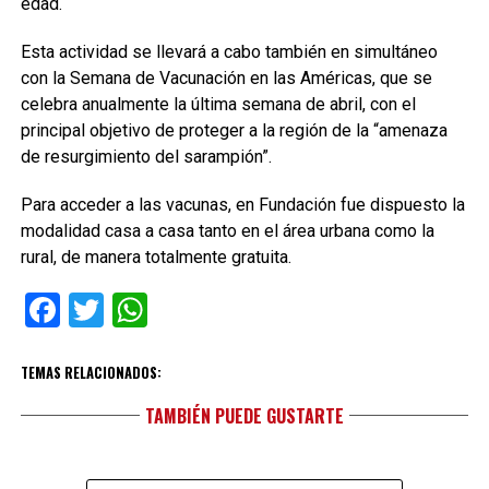
edad.
Esta actividad se llevará a cabo también en simultáneo
con la Semana de Vacunación en las Américas, que se
celebra anualmente la última semana de abril, con el
principal objetivo de proteger a la región de la “amenaza
de resurgimiento del sarampión”.
Para acceder a las vacunas, en Fundación fue dispuesto la
modalidad casa a casa tanto en el área urbana como la
rural, de manera totalmente gratuita.
Facebook
Twitter
WhatsApp
TEMAS RELACIONADOS:
TAMBIÉN PUEDE GUSTARTE