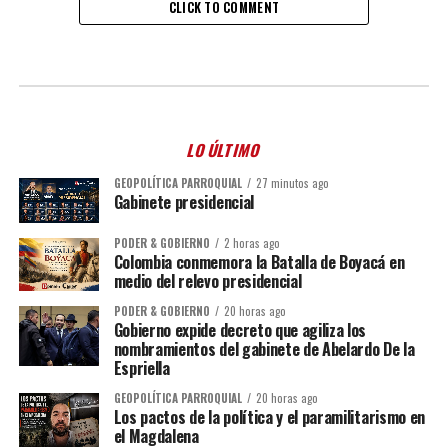
CLICK TO COMMENT
LO ÚLTIMO
GEOPOLÍTICA PARROQUIAL
27 minutos ago
Gabinete presidencial
PODER & GOBIERNO
2 horas ago
Colombia conmemora la Batalla de Boyacá en
medio del relevo presidencial
PODER & GOBIERNO
20 horas ago
Gobierno expide decreto que agiliza los
nombramientos del gabinete de Abelardo De la
Espriella
GEOPOLÍTICA PARROQUIAL
20 horas ago
Los pactos de la política y el paramilitarismo en
el Magdalena