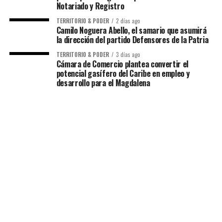
Notariado y Registro
TERRITORIO & PODER
2 días ago
Camilo Noguera Abello, el samario que asumirá
la dirección del partido Defensores de la Patria
TERRITORIO & PODER
3 días ago
Cámara de Comercio plantea convertir el
potencial gasífero del Caribe en empleo y
desarrollo para el Magdalena