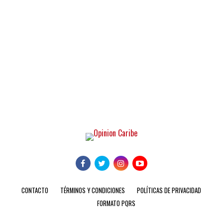
CONTACTO
TÉRMINOS Y CONDICIONES
POLÍTICAS DE PRIVACIDAD
FORMATO PQRS