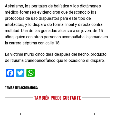
Asimismo, los peritajes de balística y los dictámenes
médico-forenses evidenciaron que desconoció los
protocolos de uso dispuestos para este tipo de
artefactos, y lo disparó de forma lineal y directa contra
multitud. Una de las granadas alcanzó a un joven, de 15
años, quien con otras personas acompañaba la jornada en
la carrera séptima con calle 18.
La víctima murió cinco días después del hecho, producto
del trauma craneoencefálico que le ocasionó el disparo.
Facebook
Twitter
WhatsApp
TEMAS RELACIONADOS:
TAMBIÉN PUEDE GUSTARTE