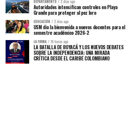
DEPARTAMENTO
2 días ago
Autoridades intensifican controles en Playa
Grande para proteger al pez loro
EDUCACIÓN
2 días ago
USM dio la bienvenida a nuevos docentes para el
semestre académico 2026-2
LA FIRMA
16 horas ago
LA BATALLA DE BOYACÁ Y LOS NUEVOS DEBATES
SOBRE LA INDEPENDENCIA: UNA MIRADA
CRÍTICA DESDE EL CARIBE COLOMBIANO