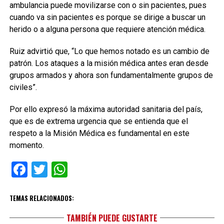
ambulancia puede movilizarse con o sin pacientes, pues
cuando va sin pacientes es porque se dirige a buscar un
herido o a alguna persona que requiere atención médica.
Ruiz advirtió que, “Lo que hemos notado es un cambio de
patrón. Los ataques a la misión médica antes eran desde
grupos armados y ahora son fundamentalmente grupos de
civiles”.
Por ello expresó la máxima autoridad sanitaria del país,
que es de extrema urgencia que se entienda que el
respeto a la Misión Médica es fundamental en este
momento.
Facebook
Twitter
WhatsApp
TEMAS RELACIONADOS:
TAMBIÉN PUEDE GUSTARTE