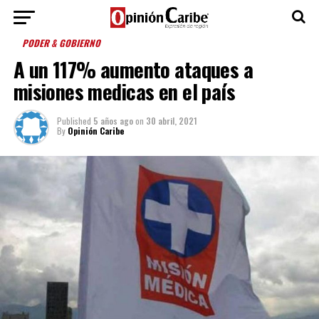
PODER & GOBIERNO
A un 117% aumento ataques a
misiones medicas en el país
Published
5 años ago
on
30 abril, 2021
By
Opinión Caribe