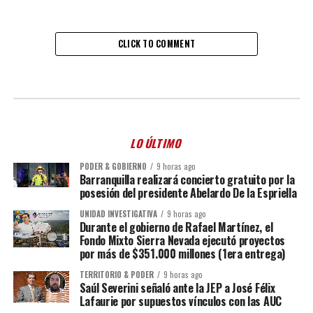
CLICK TO COMMENT
LO ÚLTIMO
PODER & GOBIERNO
9 horas ago
Barranquilla realizará concierto gratuito por la
posesión del presidente Abelardo De la Espriella
UNIDAD INVESTIGATIVA
9 horas ago
Durante el gobierno de Rafael Martínez, el
Fondo Mixto Sierra Nevada ejecutó proyectos
por más de $351.000 millones (1era entrega)
TERRITORIO & PODER
9 horas ago
Saúl Severini señaló ante la JEP a José Félix
Lafaurie por supuestos vínculos con las AUC