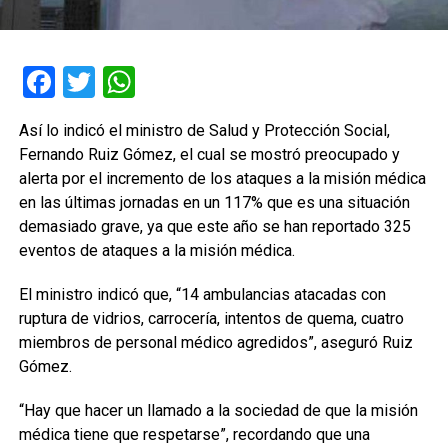
Facebook
Twitter
WhatsApp
Así lo indicó el ministro de Salud y Protección Social,
Fernando Ruiz Gómez, el cual se mostró preocupado y
alerta por el incremento de los ataques a la misión médica
en las últimas jornadas en un 117% que es una situación
demasiado grave, ya que este año se han reportado 325
eventos de ataques a la misión médica.
El ministro indicó que, “14 ambulancias atacadas con
ruptura de vidrios, carrocería, intentos de quema, cuatro
miembros de personal médico agredidos”, aseguró Ruiz
Gómez.
“Hay que hacer un llamado a la sociedad de que la misión
médica tiene que respetarse”, recordando que una