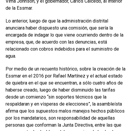
Virna Johnson, y el gobernador, Carlos Caicedo, al interior
de la Essmar.
Lo anterior, luego de que la administración distrital
anunciara haber dispuesto una comisión, que sería la
encargada de indagar lo que viene ocurriendo dentro de la
empresa, que, de acuerdo con las denuncias, está
relacionado con cobros indebidos para el suministro de
agua.
Por medio de un recuento histórico, sobre la creación de la
Essmar en el 2016 por Rafael Martínez y el actual estado
de quiebra en el que se encuentran, a sólo cuatro años de
haberse creado, luego de haber disminuido las tarifas
desde un comienzo “sin soportes técnicos que la
respaldaran y en vísperas de elecciones”, la asambleísta
afirma que los supuestos malos manejos hechos públicos
por los mandatarios, son responsabilidad de aquellas
personas que conforman la Junta Directiva, entre las que