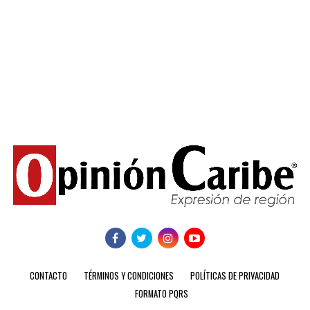
CONTACTO
TÉRMINOS Y CONDICIONES
POLÍTICAS DE PRIVACIDAD
FORMATO PQRS