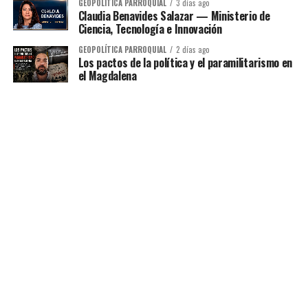
GEOPOLÍTICA PARROQUIAL
3 días ago
Claudia Benavides Salazar — Ministerio de
Ciencia, Tecnología e Innovación
GEOPOLÍTICA PARROQUIAL
2 días ago
Los pactos de la política y el paramilitarismo en
el Magdalena