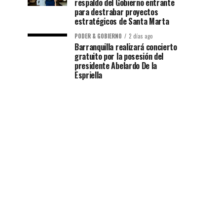
respaldo del Gobierno entrante
para destrabar proyectos
estratégicos de Santa Marta
PODER & GOBIERNO
2 días ago
Barranquilla realizará concierto
gratuito por la posesión del
presidente Abelardo De la
Espriella