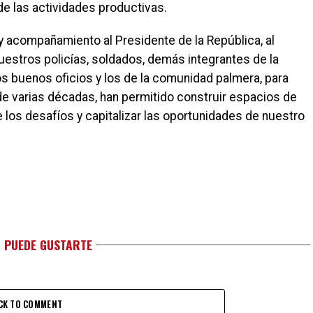
 de las actividades productivas.
 acompañamiento al Presidente de la República, al
nuestros policías, soldados, demás integrantes de la
s buenos oficios y los de la comunidad palmera, para
 de varias décadas, han permitido construir espacios de
 los desafíos y capitalizar las oportunidades de nuestro
 PUEDE GUSTARTE
CK TO COMMENT