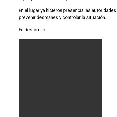
En el lugar ya hicieron presencia las autoridades
prevenir desmanes y controlar la situación.
En desarrollo.