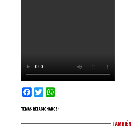
Facebook
Twitter
WhatsApp
TEMAS RELACIONADOS:
TAMBIÉN