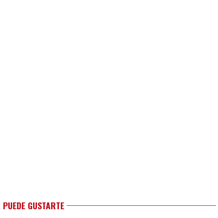
 PUEDE GUSTARTE