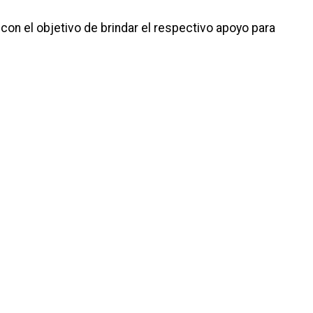
 con el objetivo de brindar el respectivo apoyo para