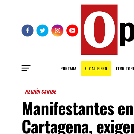
PORTADA
EL CALLEJERO
TERRITORI
REGIÓN CARIBE
Manifestantes e
Cartagena, exigen