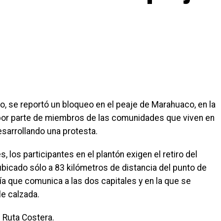
, se reportó un bloqueo en el peaje de Marahuaco, en la
 por parte de miembros de las comunidades que viven en
esarrollando una protesta.
 los participantes en el plantón exigen el retiro del
 ubicado sólo a 83 kilómetros de distancia del punto de
a que comunica a las dos capitales y en la que se
le calzada.
 Ruta Costera.