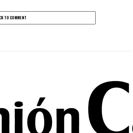
CK TO COMMENT