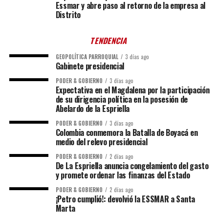
Essmar y abre paso al retorno de la empresa al
Distrito
TENDENCIA
GEOPOLÍTICA PARROQUIAL
3 días ago
Gabinete presidencial
PODER & GOBIERNO
3 días ago
Expectativa en el Magdalena por la participación
de su dirigencia política en la posesión de
Abelardo de la Espriella
PODER & GOBIERNO
3 días ago
Colombia conmemora la Batalla de Boyacá en
medio del relevo presidencial
PODER & GOBIERNO
2 días ago
De La Espriella anuncia congelamiento del gasto
y promete ordenar las finanzas del Estado
PODER & GOBIERNO
2 días ago
¡Petro cumplió!: devolvió la ESSMAR a Santa
Marta