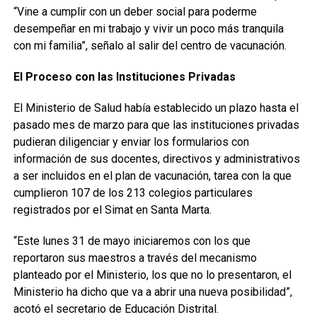
“Vine a cumplir con un deber social para poderme
desempeñar en mi trabajo y vivir un poco más tranquila
con mi familia”, señalo al salir del centro de vacunación.
El Proceso con las Instituciones Privadas
El Ministerio de Salud había establecido un plazo hasta el
pasado mes de marzo para que las instituciones privadas
pudieran diligenciar y enviar los formularios con
información de sus docentes, directivos y administrativos
a ser incluidos en el plan de vacunación, tarea con la que
cumplieron 107 de los 213 colegios particulares
registrados por el Simat en Santa Marta.
“Este lunes 31 de mayo iniciaremos con los que
reportaron sus maestros a través del mecanismo
planteado por el Ministerio, los que no lo presentaron, el
Ministerio ha dicho que va a abrir una nueva posibilidad”,
acotó el secretario de Educación Distrital.