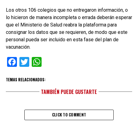
Los otros 106 colegios que no entregaron información, o
lo hicieron de manera incompleta o errada deberán esperar
que el Ministerio de Salud reabra la plataforma para
consignar los datos que se requieren, de modo que este
personal pueda ser incluido en esta fase del plan de
vacunación.
Facebook
Twitter
WhatsApp
TEMAS RELACIONADOS:
TAMBIÉN PUEDE GUSTARTE
CLICK TO COMMENT