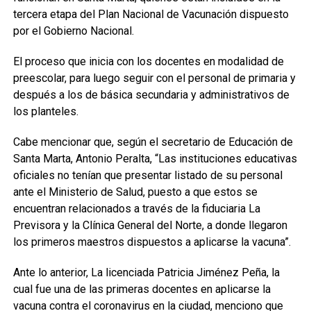
tercera etapa del Plan Nacional de Vacunación dispuesto
por el Gobierno Nacional.
El proceso que inicia con los docentes en modalidad de
preescolar, para luego seguir con el personal de primaria y
después a los de básica secundaria y administrativos de
los planteles.
Cabe mencionar que, según el secretario de Educación de
Santa Marta, Antonio Peralta, “Las instituciones educativas
oficiales no tenían que presentar listado de su personal
ante el Ministerio de Salud, puesto a que estos se
encuentran relacionados a través de la fiduciaria La
Previsora y la Clínica General del Norte, a donde llegaron
los primeros maestros dispuestos a aplicarse la vacuna”.
Ante lo anterior, La licenciada Patricia Jiménez Peña, la
cual fue una de las primeras docentes en aplicarse la
vacuna contra el coronavirus en la ciudad, menciono que