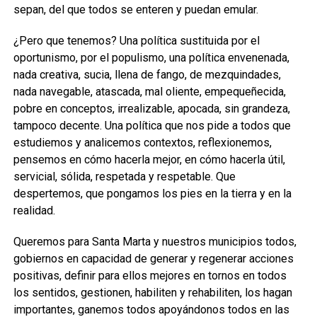
sepan, del que todos se enteren y puedan emular.
¿Pero que tenemos? Una política sustituida por el
oportunismo, por el populismo, una política envenenada,
nada creativa, sucia, llena de fango, de mezquindades,
nada navegable, atascada, mal oliente, empequeñecida,
pobre en conceptos, irrealizable, apocada, sin grandeza,
tampoco decente. Una política que nos pide a todos que
estudiemos y analicemos contextos, reflexionemos,
pensemos en cómo hacerla mejor, en cómo hacerla útil,
servicial, sólida, respetada y respetable. Que
despertemos, que pongamos los pies en la tierra y en la
realidad.
Queremos para Santa Marta y nuestros municipios todos,
gobiernos en capacidad de generar y regenerar acciones
positivas, definir para ellos mejores en tornos en todos
los sentidos, gestionen, habiliten y rehabiliten, los hagan
importantes, ganemos todos apoyándonos todos en las