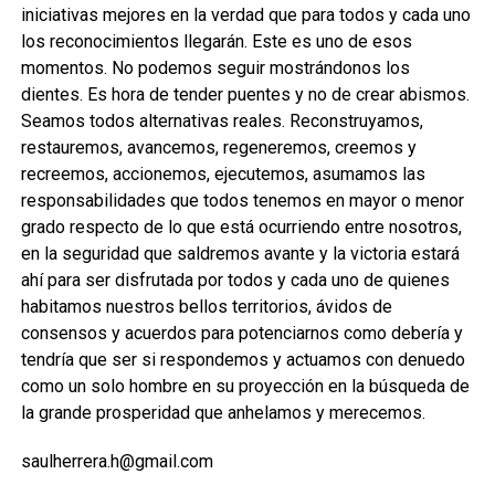
iniciativas mejores en la verdad que para todos y cada uno
los reconocimientos llegarán. Este es uno de esos
momentos. No podemos seguir mostrándonos los
dientes. Es hora de tender puentes y no de crear abismos.
Seamos todos alternativas reales. Reconstruyamos,
restauremos, avancemos, regeneremos, creemos y
recreemos, accionemos, ejecutemos, asumamos las
responsabilidades que todos tenemos en mayor o menor
grado respecto de lo que está ocurriendo entre nosotros,
en la seguridad que saldremos avante y la victoria estará
ahí para ser disfrutada por todos y cada uno de quienes
habitamos nuestros bellos territorios, ávidos de
consensos y acuerdos para potenciarnos como debería y
tendría que ser si respondemos y actuamos con denuedo
como un solo hombre en su proyección en la búsqueda de
la grande prosperidad que anhelamos y merecemos.
saulherrera.h@gmail.com