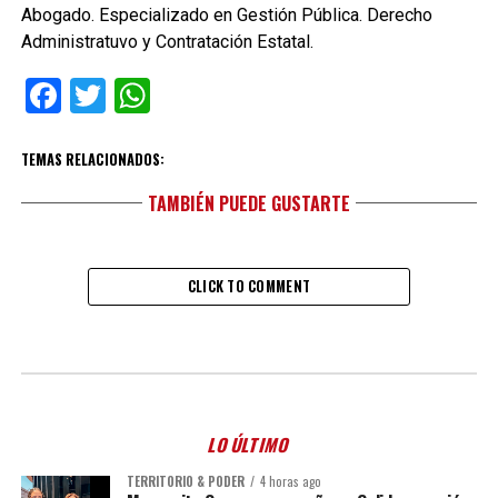
Abogado. Especializado en Gestión Pública. Derecho
Administratuvo y Contratación Estatal.
Facebook
Twitter
WhatsApp
TEMAS RELACIONADOS:
TAMBIÉN PUEDE GUSTARTE
CLICK TO COMMENT
LO ÚLTIMO
TERRITORIO & PODER
4 horas ago