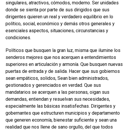
singulares, atractivos, cómodos, moderno. Ser unidades
donde se sienta por parte de sus dirigidos que sus
dirigentes quieren un real y verdadero equilibrio en lo
político, social, económico y demás otros generales y
esenciales aspectos, situaciones, circunstancias y
condiciones.
Políticos que busquen la gran luz, misma que ilumine los
senderos mejores que nos acerquen a entendimientos
superiores en articulación y armonía. Que busquen nuevas
puertas de entrada y de salida. Hacer que sus gobiernos
sean empáticos, solidos, Sean bien administrados,
gestionados y gerenciados en verdad. Que sus
mandatarios se acerquen a las personas, oigan sus
demandas, entiendan y resuelvan sus necesidades,
especialmente las básicas insatisfechas. Dirigentes y
gobernantes que estructuren municipios y departamento
que generen economía, bienestar suficiente y sean una
realidad que nos llene de sano orgullo, del que todos