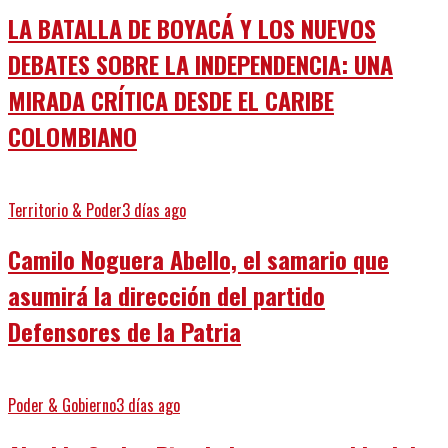
LA BATALLA DE BOYACÁ Y LOS NUEVOS
DEBATES SOBRE LA INDEPENDENCIA: UNA
MIRADA CRÍTICA DESDE EL CARIBE
COLOMBIANO
Territorio & Poder
3 días ago
Camilo Noguera Abello, el samario que
asumirá la dirección del partido
Defensores de la Patria
Poder & Gobierno
3 días ago