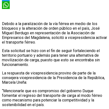
Twitter
WhatsApp
Debido a la paralización de la vía férrea en medio de los
bloqueos y la alteración de orden público en el país, José
Miguel Berdugo en representación de la Asociación de
Empresarios del Magdalena, solicitó a vicepresidencia activar
el transporte férreo.
Esta solicitud se hizo con el fin de seguir fortaleciendo el
territorio portuario y además para tener una alternativa de
movilización de carga, puesto que esto se encontraba sin
funcionamiento.
La respuesta de vicepresidencia provino de parte de la
consejera vicepresidencia de la Presidencia de la República,
Marcela Ureña:
“Mencionarle que es compromiso del gobierno Duque
fomentar el regreso del transporte de carga al modo férreo
como mecanismo para potenciar la competitividad y la
sostenibilidad en el país.