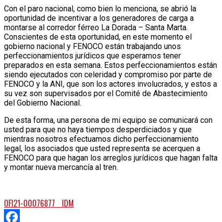
Con el paro nacional, como bien lo menciona, se abrió la
oportunidad de incentivar a los generadores de carga a
montarse al corredor férreo La Dorada – Santa Marta.
Conscientes de esta oportunidad, en este momento el
gobierno nacional y FENOCO están trabajando unos
perfeccionamientos jurídicos que esperamos tener
preparados en esta semana. Estos perfeccionamientos están
siendo ejecutados con celeridad y compromiso por parte de
FENOCO y la ANI, que son los actores involucrados, y estos a
su vez son supervisados por el Comité de Abastecimiento
del Gobierno Nacional.
De esta forma, una persona de mi equipo se comunicará con
usted para que no haya tiempos desperdiciados y que
mientras nosotros efectuamos dicho perfeccionamiento
legal, los asociados que usted representa se acerquen a
FENOCO para que hagan los arreglos jurídicos que hagan falta
y montar nueva mercancía al tren.
OFI21-00076877 _ IDM