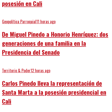
posesión en Cali
Geopolítica Parroquial
11 horas ago
De Miguel Pinedo a Honorio Henríquez: dos
generaciones de una familia en la
Presidencia del Senado
Territorio & Poder
12 horas ago
Carlos Pinedo lleva la representación de
Santa Marta a la posesión presidencial en
Cali