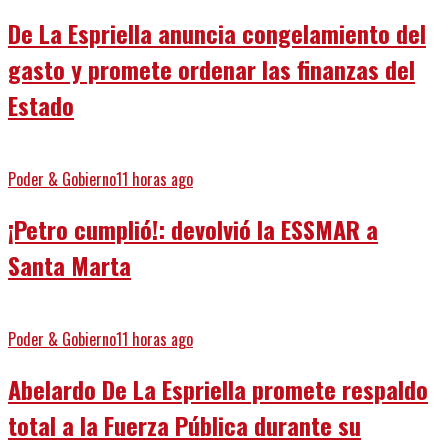
De La Espriella anuncia congelamiento del
gasto y promete ordenar las finanzas del
Estado
Poder & Gobierno
11 horas ago
¡Petro cumplió!: devolvió la ESSMAR a
Santa Marta
Poder & Gobierno
11 horas ago
Abelardo De La Espriella promete respaldo
total a la Fuerza Pública durante su