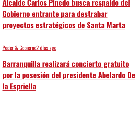
Alcalde Carlos Pinedo busca respaldo del
Gobierno entrante para destrabar
proyectos estratégicos de Santa Marta
Poder & Gobierno
2 días ago
Barranquilla realizará concierto gratuito
por la posesión del presidente Abelardo De
la Espriella