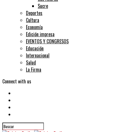
Sucre
Deportes
Cultura
Economía
Edición impresa
EVENTOS Y CONGRESOS
Educación
Internacional
Salud
La Firma
Connect with us