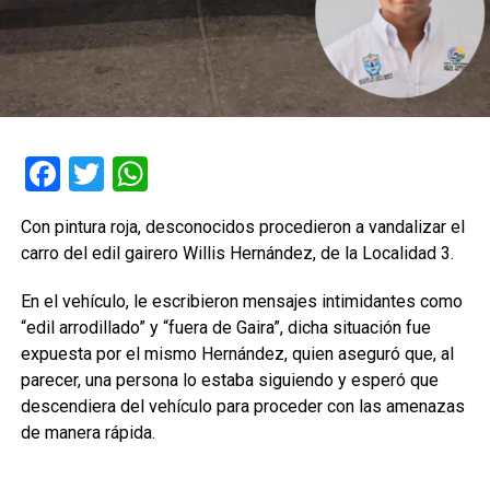
Facebook
Twitter
WhatsApp
Con pintura roja, desconocidos procedieron a vandalizar el
carro del edil gairero Willis Hernández, de la Localidad 3.
En el vehículo, le escribieron mensajes intimidantes como
“edil arrodillado” y “fuera de Gaira”, dicha situación fue
expuesta por el mismo Hernández, quien aseguró que, al
parecer, una persona lo estaba siguiendo y esperó que
descendiera del vehículo para proceder con las amenazas
de manera rápida.