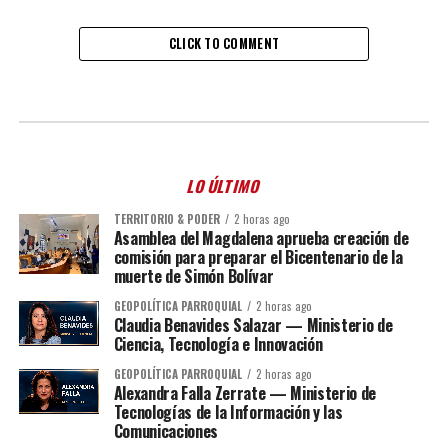
CLICK TO COMMENT
LO ÚLTIMO
TERRITORIO & PODER
2 horas ago
Asamblea del Magdalena aprueba creación de
comisión para preparar el Bicentenario de la
muerte de Simón Bolívar
GEOPOLÍTICA PARROQUIAL
2 horas ago
Claudia Benavides Salazar — Ministerio de
Ciencia, Tecnología e Innovación
GEOPOLÍTICA PARROQUIAL
2 horas ago
Alexandra Falla Zerrate — Ministerio de
Tecnologías de la Información y las
Comunicaciones