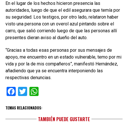
En el lugar de los hechos hicieron presencia las
autoridades, luego de que el edil asegurara que temía por
su seguridad. Los testigos, por otro lado, relataron haber
visto una persona con un overol azul pintando sobre el
carro, que salió corriendo luego de que las personas allí
presentes dieran aviso al dueño del auto.
“Gracias a todas esas personas por sus mensajes de
apoyo, me encuentro en un estado vulnerable, temo por mi
vida y por la de mis compañeros”, manifestó Hernández,
añadiendo que ya se encuentra interponiendo las
respectivas denuncias.
Facebook
Twitter
WhatsApp
TEMAS RELACIONADOS:
TAMBIÉN PUEDE GUSTARTE