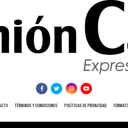
ACTO
TÉRMINOS Y CONDICIONES
POLÍTICAS DE PRIVACIDAD
FORMATO