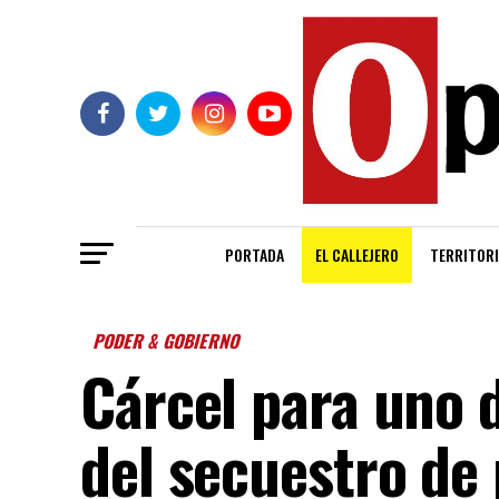
PORTADA
EL CALLEJERO
TERRITORI
PODER & GOBIERNO
Cárcel para uno 
del secuestro de 