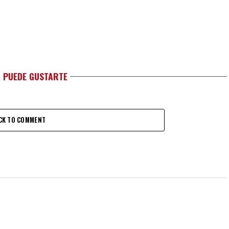
 PUEDE GUSTARTE
CK TO COMMENT