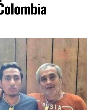
 Colombia