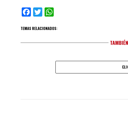
Facebook
Twitter
WhatsApp
TEMAS RELACIONADOS:
TAMBIÉN
CLI