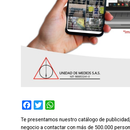
Facebook
Twitter
WhatsApp
Te presentamos nuestro catálogo de publicidad
negocio a contactar con más de 500.000 persona