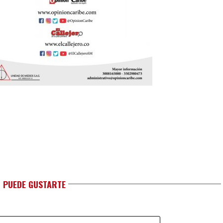
 PUEDE GUSTARTE