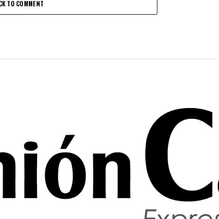
CK TO COMMENT