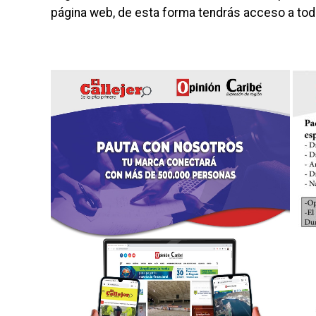
página web, de esta forma tendrás acceso a to