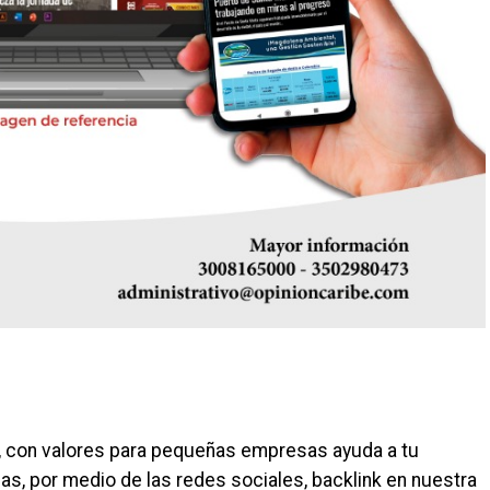
, con valores para pequeñas empresas ayuda a tu
s, por medio de las redes sociales, backlink en nuestra