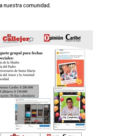
da nuestra comunidad.