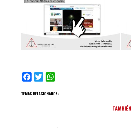
Facebook
Twitter
WhatsApp
TEMAS RELACIONADOS:
TAMBIÉN