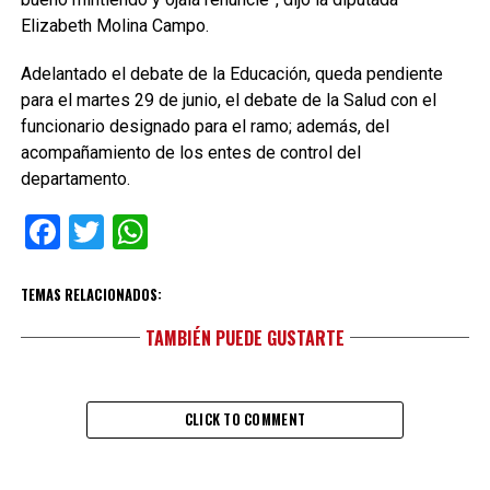
Elizabeth Molina Campo.
Adelantado el debate de la Educación, queda pendiente
para el martes 29 de junio, el debate de la Salud con el
funcionario designado para el ramo; además, del
acompañamiento de los entes de control del
departamento.
Facebook
Twitter
WhatsApp
TEMAS RELACIONADOS:
TAMBIÉN PUEDE GUSTARTE
CLICK TO COMMENT