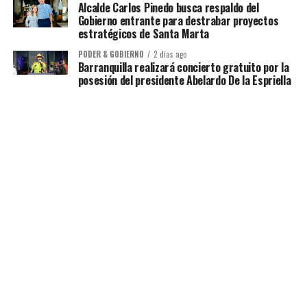
Alcalde Carlos Pinedo busca respaldo del
Gobierno entrante para destrabar proyectos
estratégicos de Santa Marta
PODER & GOBIERNO
2 días ago
Barranquilla realizará concierto gratuito por la
posesión del presidente Abelardo De la Espriella