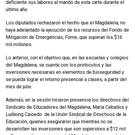
deficiente sus labores al mando de esta carte durante el
último año.
Los diputados rechazaron el hecho que el Magdalena, no
haya adelantado la ejecución de los recursos del Fondo de
Mitigación de Emergencias, Fome, que superan los $16
mil millones.
Lo anterior, con el objetivo que, en las escuelas y colegios
del Magdalena, se cuente con los protocolos y las
inversiones necesarias en elementos de bioseguridad y
se pueda lograr el retorno presencial a clases, a partir del
mes de julio.
Además, en la sesión hicieron presencia los directivos del
Sindicato de Educadores del Magdalena, María Ceballos y
Ludwing Caicedo
de la Unión Sindical de Directivos de la
Educación, quienes aseguraron que mientras no se
desarrollen las inversiones que son superiores a $12 mil