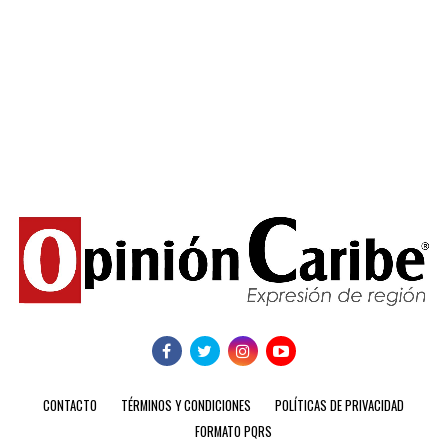
CONTACTO
TÉRMINOS Y CONDICIONES
POLÍTICAS DE PRIVACIDAD
FORMATO PQRS