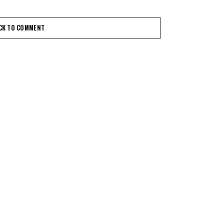
CK TO COMMENT