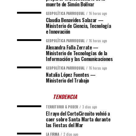
muerte de Simón Bolívar
GEOPOLÍTICA PARROQUIAL
16 horas ago
Claudia Benavides Salazar —
Ministerio de Ciencia, Tecnología
e Innovación
GEOPOLÍTICA PARROQUIAL
16 horas ago
Alexandra Falla Zerrate —
Ministerio de Tecnologías de la
Información y las Comunicaciones
GEOPOLÍTICA PARROQUIAL
16 horas ago
Natalia López Fuentes —
Ministerio del Trabajo
TENDENCIA
TERRITORIO & PODER
3 días ago
El rayo del CortoCircuito volvió a
caer sobre Santa Marta durante
las Fiestas del Mar
LA FIRMA
2 días ago