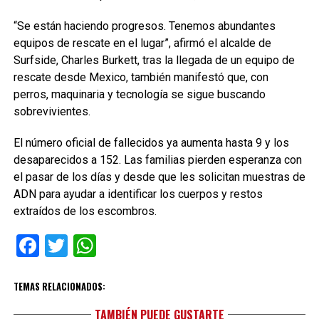
“Se están haciendo progresos. Tenemos abundantes
equipos de rescate en el lugar”, afirmó el alcalde de
Surfside, Charles Burkett, tras la llegada de un equipo de
rescate desde Mexico, también manifestó que, con
perros, maquinaria y tecnología se sigue buscando
sobrevivientes.
El número oficial de fallecidos ya aumenta hasta 9 y los
desaparecidos a 152. Las familias pierden esperanza con
el pasar de los días y desde que les solicitan muestras de
ADN para ayudar a identificar los cuerpos y restos
extraídos de los escombros.
Facebook
Twitter
WhatsApp
TEMAS RELACIONADOS:
TAMBIÉN PUEDE GUSTARTE