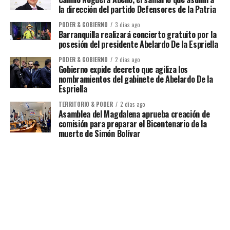
la dirección del partido Defensores de la Patria
PODER & GOBIERNO
3 días ago
Barranquilla realizará concierto gratuito por la
posesión del presidente Abelardo De la Espriella
PODER & GOBIERNO
2 días ago
Gobierno expide decreto que agiliza los
nombramientos del gabinete de Abelardo De la
Espriella
TERRITORIO & PODER
2 días ago
Asamblea del Magdalena aprueba creación de
comisión para preparar el Bicentenario de la
muerte de Simón Bolívar