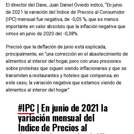
El director del Dane, Juan Daniel Oviedo indicó, “En junio
de 2021 la variación del Índice de Precios al Consumidor
(IPC) mensual fue negativa, de -0,05 %, que es menos
importante en valor absoluto que la inflación negativa que
vimos en junio de 2020 del -0,38%.
Precisó que la deflación de junio está explicada,
principalmente, en “una corrección en el abastecimiento de
alimentos al interior del hogar, pero con unas presiones
sobre proteínas que siguen siendo inflacionarias y que se
transmiten a restaurantes y hoteles que compensa, en
este caso, la variación negativa que estamos viendo de
alimentos al interior del hogar”.
#IPC
| En junio de 2021 la
variación mensual del
Índice de Precios al