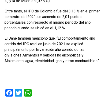
%) y la de Muebles (0,35 %).
Entre tanto, el IPC de Colombia fue del 3,13 % en el primer
semestre del 2021, un aumento de 2,01 puntos
porcentuales con respecto al mismo periodo del año
pasado cuando se ubicó en el 1,12 %.
El Dane también mencionó que, “El comportamiento año
corrido del IPC total en junio de 2021 se explicó
principalmente por la variación año corrido de las
divisiones Alimentos y bebidas no alcohólicas y
Alojamiento, agua, electricidad, gas y otros combustibles”.
Facebook
Twitter
WhatsApp