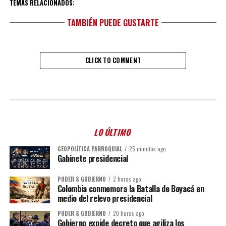
TEMAS RELACIONADOS:
TAMBIÉN PUEDE GUSTARTE
CLICK TO COMMENT
LO ÚLTIMO
GEOPOLÍTICA PARROQUIAL
25 minutos ago
Gabinete presidencial
PODER & GOBIERNO
2 horas ago
Colombia conmemora la Batalla de Boyacá en
medio del relevo presidencial
PODER & GOBIERNO
20 horas ago
Gobierno expide decreto que agiliza los