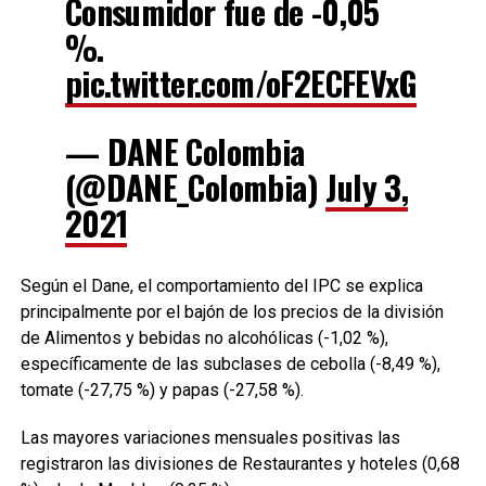
Consumidor fue de -0,05
%.
pic.twitter.com/oF2ECFEVxG
— DANE Colombia
(@DANE_Colombia)
July 3,
2021
Según el Dane, el comportamiento del IPC se explica
principalmente por el bajón de los precios de la división
de Alimentos y bebidas no alcohólicas (-1,02 %),
específicamente de las subclases de cebolla (-8,49 %),
tomate (-27,75 %) y papas (-27,58 %).
Las mayores variaciones mensuales positivas las
registraron las divisiones de Restaurantes y hoteles (0,68