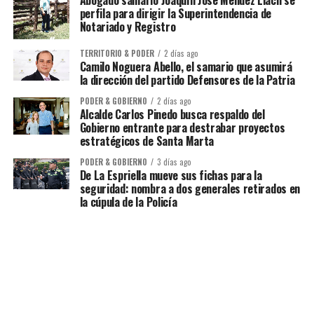
perfila para dirigir la Superintendencia de
Notariado y Registro
TERRITORIO & PODER
2 días ago
Camilo Noguera Abello, el samario que asumirá
la dirección del partido Defensores de la Patria
PODER & GOBIERNO
2 días ago
Alcalde Carlos Pinedo busca respaldo del
Gobierno entrante para destrabar proyectos
estratégicos de Santa Marta
PODER & GOBIERNO
3 días ago
De La Espriella mueve sus fichas para la
seguridad: nombra a dos generales retirados en
la cúpula de la Policía