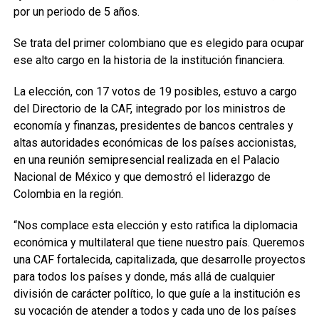
por un periodo de 5 años.
Se trata del primer colombiano que es elegido para ocupar
ese alto cargo en la historia de la institución financiera.
La elección, con 17 votos de 19 posibles, estuvo a cargo
del Directorio de la CAF, integrado por los ministros de
economía y finanzas, presidentes de bancos centrales y
altas autoridades económicas de los países accionistas,
en una reunión semipresencial realizada en el Palacio
Nacional de México y que demostró el liderazgo de
Colombia en la región.
“Nos complace esta elección y esto ratifica la diplomacia
económica y multilateral que tiene nuestro país. Queremos
una CAF fortalecida, capitalizada, que desarrolle proyectos
para todos los países y donde, más allá de cualquier
división de carácter político, lo que guíe a la institución es
su vocación de atender a todos y cada uno de los países