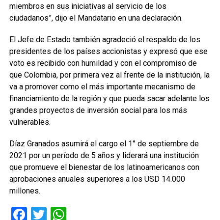
miembros en sus iniciativas al servicio de los
ciudadanos”, dijo el Mandatario en una declaración.
El Jefe de Estado también agradeció el respaldo de los
presidentes de los países accionistas y expresó que ese
voto es recibido con humildad y con el compromiso de
que Colombia, por primera vez al frente de la institución, la
va a promover como el más importante mecanismo de
financiamiento de la región y que pueda sacar adelante los
grandes proyectos de inversión social para los más
vulnerables.
Díaz Granados asumirá el cargo el 1° de septiembre de
2021 por un período de 5 años y liderará una institución
que promueve el bienestar de los latinoamericanos con
aprobaciones anuales superiores a los USD 14.000
millones.
Facebook
Twitter
WhatsApp