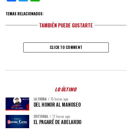
TEMAS RELACIONADOS:
TAMBIÉN PUEDE GUSTARTE
CLICK TO COMMENT
LO ÚLTIMO
LA FIRMA
15 horas ago
DEL HONOR AL MANOSEO
EDITORIAL
17 horas ago
EL PAGARÉ DE ABELARDO