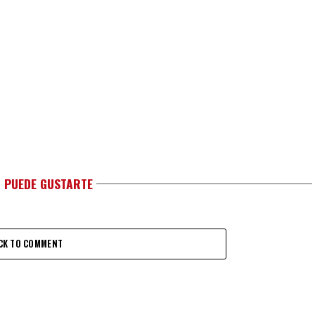
 PUEDE GUSTARTE
CK TO COMMENT