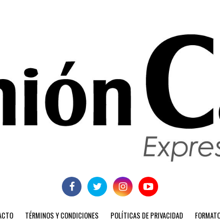
ACTO
TÉRMINOS Y CONDICIONES
POLÍTICAS DE PRIVACIDAD
FORMATO