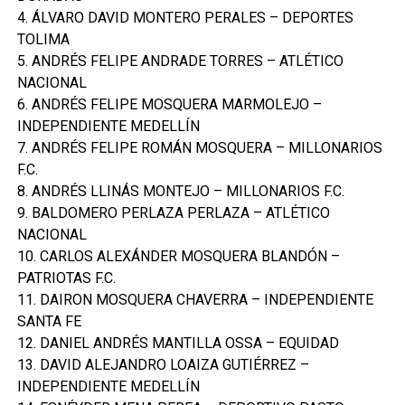
4. ÁLVARO DAVID MONTERO PERALES – DEPORTES
TOLIMA
5. ANDRÉS FELIPE ANDRADE TORRES – ATLÉTICO
NACIONAL
6. ANDRÉS FELIPE MOSQUERA MARMOLEJO –
INDEPENDIENTE MEDELLÍN
7. ANDRÉS FELIPE ROMÁN MOSQUERA – MILLONARIOS
F.C.
8. ANDRÉS LLINÁS MONTEJO – MILLONARIOS F.C.
9. BALDOMERO PERLAZA PERLAZA – ATLÉTICO
NACIONAL
10. CARLOS ALEXÁNDER MOSQUERA BLANDÓN –
PATRIOTAS F.C.
11. DAIRON MOSQUERA CHAVERRA – INDEPENDIENTE
SANTA FE
12. DANIEL ANDRÉS MANTILLA OSSA – EQUIDAD
13. DAVID ALEJANDRO LOAIZA GUTIÉRREZ –
INDEPENDIENTE MEDELLÍN