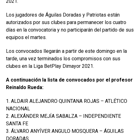
2021.
Los jugadores de Águilas Doradas y Patriotas están
autorizados por sus clubes para permanecer los cuatro
días en la convocatoria y no participarán del partido de sus
equipos el martes.
Los convocados llegarán a partir de este domingo en la
tarde, una vez terminados los compromisos con sus
clubes en la Liga BetPlay Dimayor 2021.
A continuación la lista de convocados por el profesor
Reinaldo Rueda:
1. ALDAIR ALEJANDRO QUINTANA ROJAS – ATLÉTICO
NACIONAL
2. ALEXÁNDER MEJÍA SABALZA – INDEPENDIENTE
SANTA FE
3. ÁLVARO ANYÍVER ANGULO MOSQUERA – ÁGUILAS
DORADAS