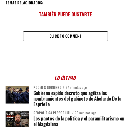
TEMAS RELACIONADOS:
TAMBIÉN PUEDE GUSTARTE
CLICK TO COMMENT
LO ÚLTIMO
PODER & GOBIERNO
37 minutos ago
Gobierno expide decreto que agiliza los
nombramientos del gabinete de Abelardo De la
Espriella
GEOPOLÍTICA PARROQUIAL
39 minutos ago
Los pactos de la política y el paramilitarismo en
el Magdalena