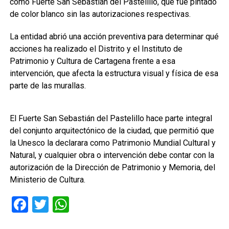
como Fuerte San Sebastián del Pastelillo, que fue pintado
de color blanco sin las autorizaciones respectivas.
La entidad abrió una acción preventiva para determinar qué
acciones ha realizado el Distrito y el Instituto de
Patrimonio y Cultura de Cartagena frente a esa
intervención, que afecta la estructura visual y física de esa
parte de las murallas.
El Fuerte San Sebastián del Pastelillo hace parte integral
del conjunto arquitectónico de la ciudad, que permitió que
la Unesco la declarara como Patrimonio Mundial Cultural y
Natural, y cualquier obra o intervención debe contar con la
autorización de la Dirección de Patrimonio y Memoria, del
Ministerio de Cultura.
Facebook
Twitter
WhatsApp