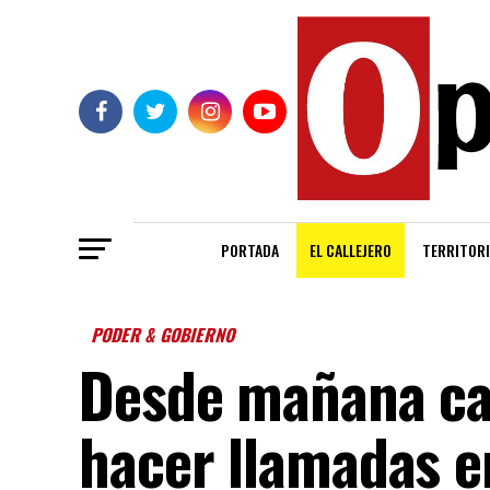
PORTADA
EL CALLEJERO
TERRITORI
PODER & GOBIERNO
Desde mañana ca
hacer llamadas 