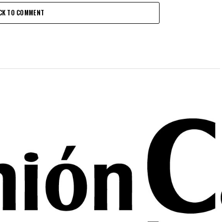
CK TO COMMENT