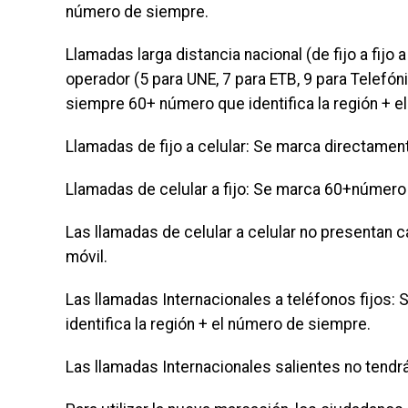
número de siempre.
Llamadas larga distancia nacional (de fijo a fijo a
operador (5 para UNE, 7 para ETB, 9 para Telefón
siempre 60+ número que identifica la región + e
Llamadas de fijo a celular: Se marca directamente
Llamadas de celular a fijo: Se marca 60+número 
Las llamadas de celular a celular no presentan
móvil.
Las llamadas Internacionales a teléfonos fijos:
identifica la región + el número de siempre.
Las llamadas Internacionales salientes no tendr