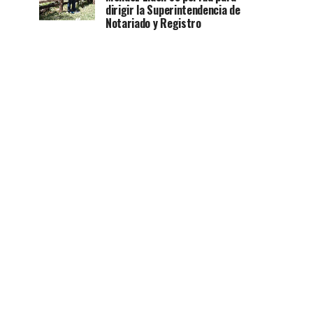
dirigir la Superintendencia de
Notariado y Registro