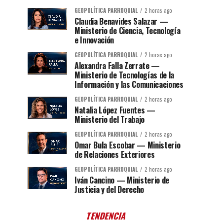
GEOPOLÍTICA PARROQUIAL
2 horas ago
Claudia Benavides Salazar —
Ministerio de Ciencia, Tecnología
e Innovación
GEOPOLÍTICA PARROQUIAL
2 horas ago
Alexandra Falla Zerrate —
Ministerio de Tecnologías de la
Información y las Comunicaciones
GEOPOLÍTICA PARROQUIAL
2 horas ago
Natalia López Fuentes —
Ministerio del Trabajo
GEOPOLÍTICA PARROQUIAL
2 horas ago
Omar Bula Escobar — Ministerio
de Relaciones Exteriores
GEOPOLÍTICA PARROQUIAL
2 horas ago
Iván Cancino — Ministerio de
Justicia y del Derecho
TENDENCIA