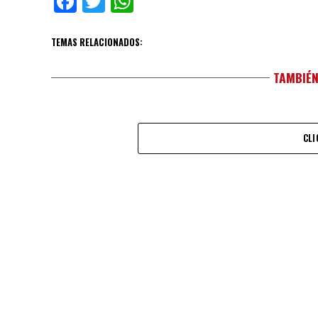
Facebook
Twitter
WhatsApp
TEMAS RELACIONADOS:
TAMBIÉN
CLI