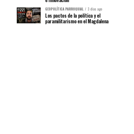
e Innovación
GEOPOLÍTICA PARROQUIAL
3 días ago
Los pactos de la política y el
paramilitarismo en el Magdalena