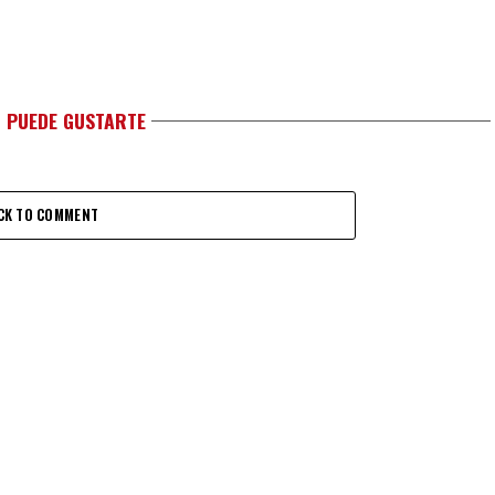
 PUEDE GUSTARTE
CK TO COMMENT