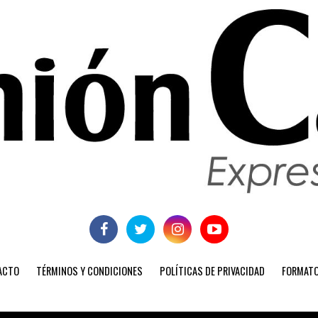
ACTO
TÉRMINOS Y CONDICIONES
POLÍTICAS DE PRIVACIDAD
FORMATO