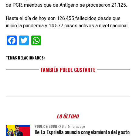
de PCR, mientras que de Antígeno se procesaron 21.125.
Hasta el día de hoy son 126.455 fallecidos desde que
inicio la pandemia y 14.577 casos activos a nivel nacional.
Facebook
Twitter
WhatsApp
TEMAS RELACIONADOS:
TAMBIÉN PUEDE GUSTARTE
LO ÚLTIMO
PODER & GOBIERNO
5 horas ago
De La Espriella anuncia congelamiento del gasto