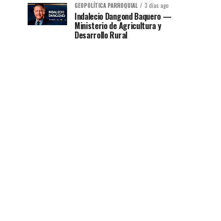
GEOPOLÍTICA PARROQUIAL
3 días ago
Indalecio Dangond Baquero —
Ministerio de Agricultura y
Desarrollo Rural