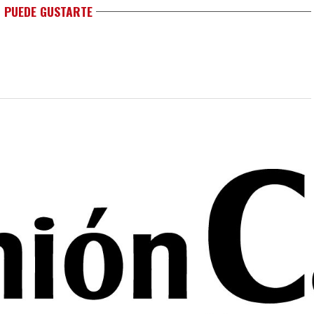
 PUEDE GUSTARTE