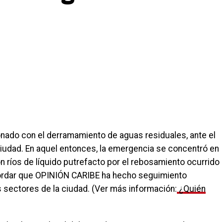
onado con el derramamiento de aguas residuales, ante el
 ciudad. En aquel entonces, la emergencia se concentró en
n ríos de líquido putrefacto por el rebosamiento ocurrido
ordar que OPINIÓN CARIBE ha hecho seguimiento
 sectores de la ciudad. (Ver más información:
¿Quién