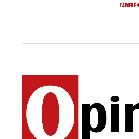
TAMBIÉN