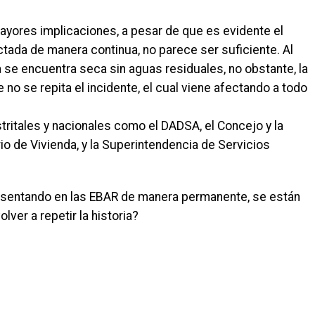
ayores implicaciones, a pesar de que es evidente el
tada de manera continua, no parece ser suficiente. Al
 se encuentra seca sin aguas residuales, no obstante, la
no se repita el incidente, el cual viene afectando a todo
stritales y nacionales como el DADSA, el Concejo y la
rio de Vivienda, y la Superintendencia de Servicios
esentando en las EBAR de manera permanente, se están
lver a repetir la historia?