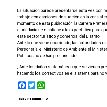
La situación parece presentarse esta vez con m
trabajo con camiones de succión en la zona afec
momento de esta publicación, la Carrera Primera
ciudadanía se mantiene a la expectativa para que 
este sector turístico y comercial del Distrito.
Ante lo que viene ocurriendo, las autoridades di
Personería, el Ministerio de Ambiente el Ministe
Públicos no se han pronunciado.
¿Ante los daños sistemáticos que se vienen pr
haciendo los correctivos en el sistema para no vo
Facebook
Twitter
WhatsApp
TEMAS RELACIONADOS: