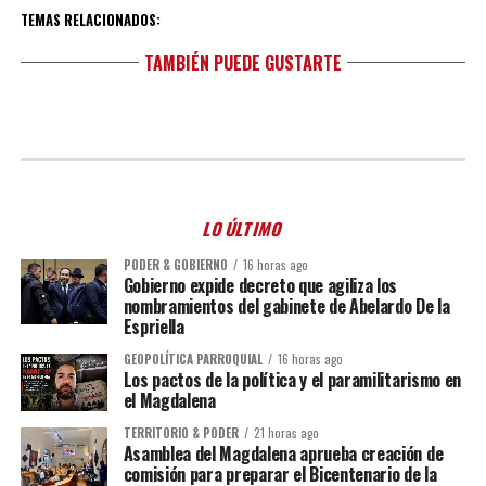
TEMAS RELACIONADOS:
TAMBIÉN PUEDE GUSTARTE
LO ÚLTIMO
PODER & GOBIERNO
16 horas ago
Gobierno expide decreto que agiliza los
nombramientos del gabinete de Abelardo De la
Espriella
GEOPOLÍTICA PARROQUIAL
16 horas ago
Los pactos de la política y el paramilitarismo en
el Magdalena
TERRITORIO & PODER
21 horas ago
Asamblea del Magdalena aprueba creación de
comisión para preparar el Bicentenario de la