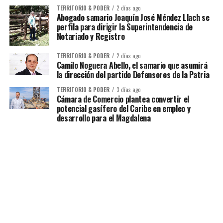
TERRITORIO & PODER
2 días ago
Abogado samario Joaquín José Méndez Llach se
perfila para dirigir la Superintendencia de
Notariado y Registro
TERRITORIO & PODER
2 días ago
Camilo Noguera Abello, el samario que asumirá
la dirección del partido Defensores de la Patria
TERRITORIO & PODER
3 días ago
Cámara de Comercio plantea convertir el
potencial gasífero del Caribe en empleo y
desarrollo para el Magdalena