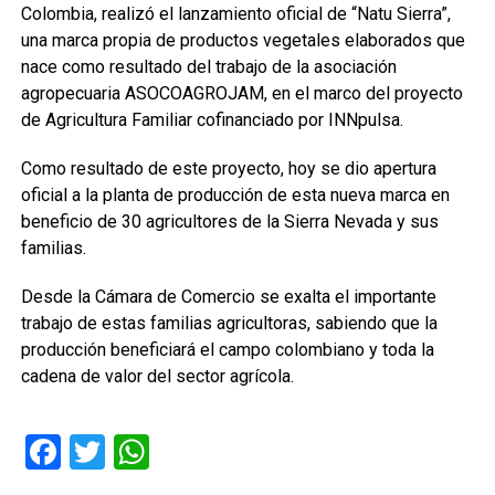
Colombia, realizó el lanzamiento oficial de “Natu Sierra”,
una marca propia de productos vegetales elaborados que
nace como resultado del trabajo de la asociación
agropecuaria ASOCOAGROJAM, en el marco del proyecto
de Agricultura Familiar cofinanciado por INNpulsa.
Como resultado de este proyecto, hoy se dio apertura
oficial a la planta de producción de esta nueva marca en
beneficio de 30 agricultores de la Sierra Nevada y sus
familias.
Desde la Cámara de Comercio se exalta el importante
trabajo de estas familias agricultoras, sabiendo que la
producción beneficiará el campo colombiano y toda la
cadena de valor del sector agrícola.
Facebook
Twitter
WhatsApp