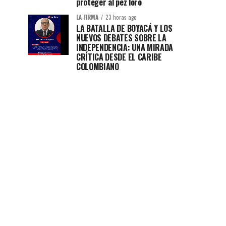
proteger al pez loro
LA FIRMA
23 horas ago
LA BATALLA DE BOYACÁ Y LOS
NUEVOS DEBATES SOBRE LA
INDEPENDENCIA: UNA MIRADA
CRÍTICA DESDE EL CARIBE
COLOMBIANO