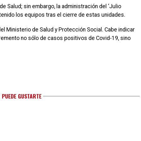
de Salud; sin embargo, la administración del ‘Julio
enido los equipos tras el cierre de estas unidades.
l Ministerio de Salud y Protección Social. Cabe indicar
remento no sólo de casos positivos de Covid-19, sino
 PUEDE GUSTARTE