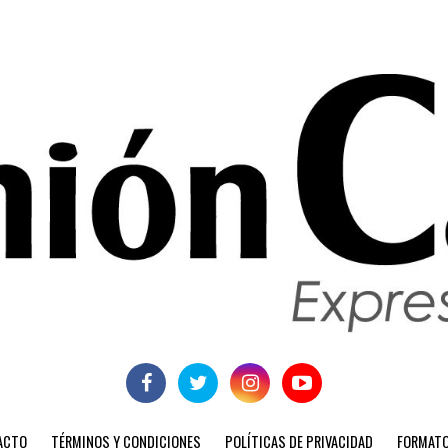
ACTO
TÉRMINOS Y CONDICIONES
POLÍTICAS DE PRIVACIDAD
FORMATO