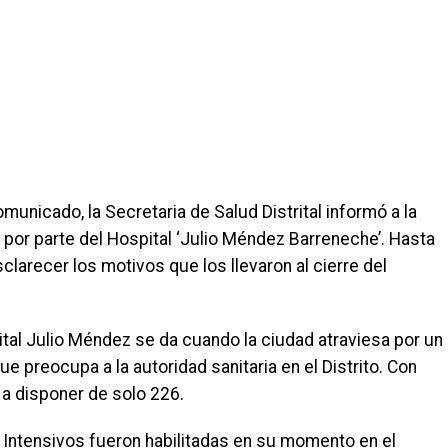
municado, la Secretaria de Salud Distrital informó a la
 por parte del Hospital ‘Julio Méndez Barreneche’. Hasta
larecer los motivos que los llevaron al cierre del
ital Julio Méndez se da cuando la ciudad atraviesa por un
e preocupa a la autoridad sanitaria en el Distrito. Con
 a disponer de solo 226.
Intensivos fueron habilitadas en su momento en el