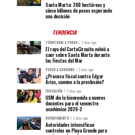
Santa Marta: 260 hectáreas y
cinco billones de pesos esperando
una decisión
TENDENCIA
TERRITORIO & PODER
2 días ago
El rayo del CortoCircuito volvió a
caer sobre Santa Marta durante
las Fiestas del Mar
PODER & GOBIERNO
3 días ago
¿Proceso fiscal contra Edgar
Arias, camino a la preclusión?
EDUCACIÓN
3 días ago
USM dio la bienvenida a nuevos
docentes para el semestre
académico 2026-2
DEPARTAMENTO
3 días ago
Autoridades intensifican
controles en Playa Grande para