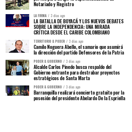
Notariado y Registro
LA FIRMA
3 días ago
LA BATALLA DE BOYACÁ Y LOS NUEVOS DEBATES
SOBRE LA INDEPENDENCIA: UNA MIRADA
CRÍTICA DESDE EL CARIBE COLOMBIANO
TERRITORIO & PODER
3 días ago
Camilo Noguera Abello, el samario que asumirá
la dirección del partido Defensores de la Patria
PODER & GOBIERNO
3 días ago
Alcalde Carlos Pinedo busca respaldo del
Gobierno entrante para destrabar proyectos
estratégicos de Santa Marta
PODER & GOBIERNO
3 días ago
Barranquilla realizará concierto gratuito por la
posesión del presidente Abelardo De la Espriella