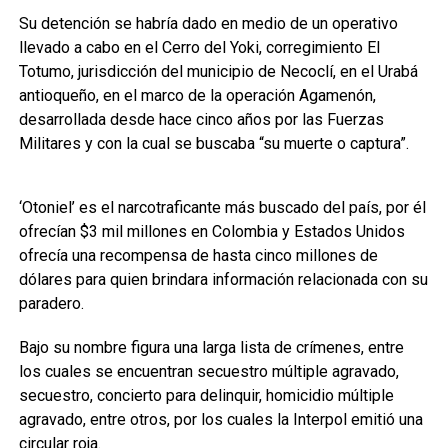
Su detención se habría dado en medio de un operativo
llevado a cabo en el Cerro del Yoki, corregimiento El
Totumo, jurisdicción del municipio de Necoclí, en el Urabá
antioqueño, en el marco de la operación Agamenón,
desarrollada desde hace cinco años por las Fuerzas
Militares y con la cual se buscaba “su muerte o captura”.
‘Otoniel’ es el narcotraficante más buscado del país, por él
ofrecían $3 mil millones en Colombia y Estados Unidos
ofrecía una recompensa de hasta cinco millones de
dólares para quien brindara información relacionada con su
paradero.
Bajo su nombre figura una larga lista de crímenes, entre
los cuales se encuentran secuestro múltiple agravado,
secuestro, concierto para delinquir, homicidio múltiple
agravado, entre otros, por los cuales la Interpol emitió una
circular roja.