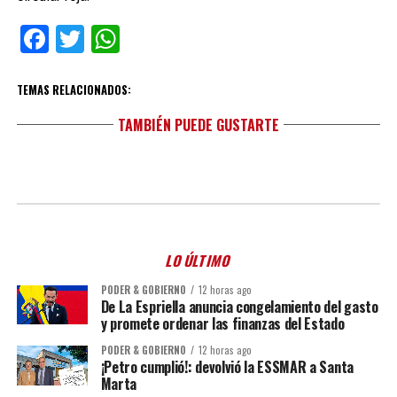
Facebook
Twitter
WhatsApp
TEMAS RELACIONADOS:
TAMBIÉN PUEDE GUSTARTE
LO ÚLTIMO
PODER & GOBIERNO
12 horas ago
De La Espriella anuncia congelamiento del gasto
y promete ordenar las finanzas del Estado
PODER & GOBIERNO
12 horas ago
¡Petro cumplió!: devolvió la ESSMAR a Santa
Marta