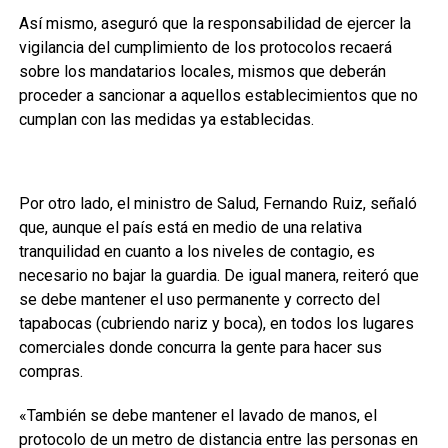
Así mismo, aseguró que la responsabilidad de ejercer la
vigilancia del cumplimiento de los protocolos recaerá
sobre los mandatarios locales, mismos que deberán
proceder a sancionar a aquellos establecimientos que no
cumplan con las medidas ya establecidas.
Por otro lado, el ministro de Salud, Fernando Ruiz, señaló
que, aunque el país está en medio de una relativa
tranquilidad en cuanto a los niveles de contagio, es
necesario no bajar la guardia. De igual manera, reiteró que
se debe mantener el uso permanente y correcto del
tapabocas (cubriendo nariz y boca), en todos los lugares
comerciales donde concurra la gente para hacer sus
compras.
«También se debe mantener el lavado de manos, el
protocolo de un metro de distancia entre las personas en