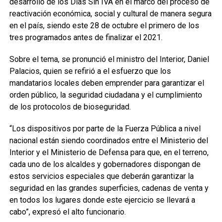
desarrollo de los Días Sin IVA en el marco del proceso de
reactivación económica, social y cultural de manera segura
en el país, siendo este 28 de octubre el primero de los
tres programados antes de finalizar el 2021.
Sobre el tema, se pronunció el ministro del Interior, Daniel
Palacios, quien se refirió a el esfuerzo que los
mandatarios locales deben emprender para garantizar el
orden público, la seguridad ciudadana y el cumplimiento
de los protocolos de bioseguridad.
“Los dispositivos por parte de la Fuerza Pública a nivel
nacional están siendo coordinados entre el Ministerio del
Interior y el Ministerio de Defensa para que, en el terreno,
cada uno de los alcaldes y gobernadores dispongan de
estos servicios especiales que deberán garantizar la
seguridad en las grandes superficies, cadenas de venta y
en todos los lugares donde este ejercicio se llevará a
cabo”, expresó el alto funcionario.