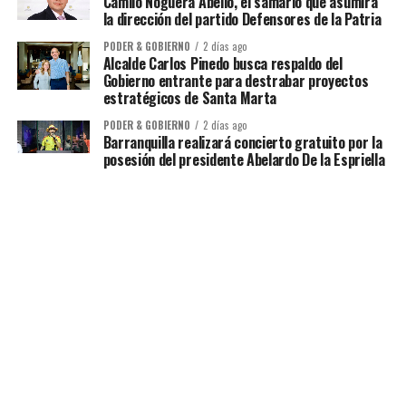
Camilo Noguera Abello, el samario que asumirá
la dirección del partido Defensores de la Patria
PODER & GOBIERNO
2 días ago
Alcalde Carlos Pinedo busca respaldo del
Gobierno entrante para destrabar proyectos
estratégicos de Santa Marta
PODER & GOBIERNO
2 días ago
Barranquilla realizará concierto gratuito por la
posesión del presidente Abelardo De la Espriella