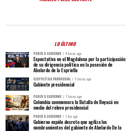
LO ÚLTIMO
PODER & GOBIERNO
4 horas ago
Expectativa en el Magdalena por la participación
de su dirigencia política en la posesión de
Abelardo de la Espriella
GEOPOLÍTICA PARROQUIAL
5 horas ago
Gabinete presidencial
PODER & GOBIERNO
7 horas ago
Colombia conmemora la Batalla de Boyacá en
medio del relevo presidencial
PODER & GOBIERNO
1 día ago
Gobierno expide decreto que agiliza los
nombramientos del gabinete de Abelardo De la