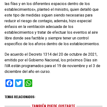
las filas y en los diferentes espacios dentro de los
establecimientos», planteó el ministro, quien detalló que
este tipo de medidas siguen siendo necesarias para
reducir el riesgo de contagio, además, hizo especial
énfasis en la ventilación adecuada de los
establecimientos y tratar de efectuar los eventos al aire
libre donde sea factible y siempre tener un control
específico de los aforos dentro de los establecimientos.
De acuerdo el Decreto 1314 del 20 de octubre de 2021,
emitido por el Gobierno Nacional, los próximos Días sin
IVA están programados para el 19 de noviembre y el 3 de
diciembre del año en curso.
Facebook
Twitter
WhatsApp
TEMAS RELACIONADOS:
TAMBIÉN PUEDE GUSTARTE