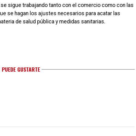
 se sigue trabajando tanto con el comercio como con las
que se hagan los ajustes necesarios para acatar las
ateria de salud pública y medidas sanitarias.
 PUEDE GUSTARTE