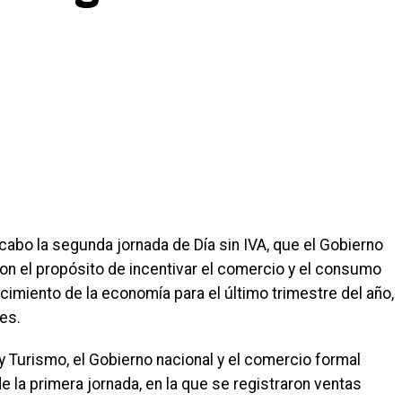
cabo la segunda jornada de Día sin IVA, que el Gobierno
con el propósito de incentivar el comercio y el consumo
cimiento de la economía para el último trimestre del año,
es.
y Turismo, el Gobierno nacional y el comercio formal
 la primera jornada, en la que se registraron ventas