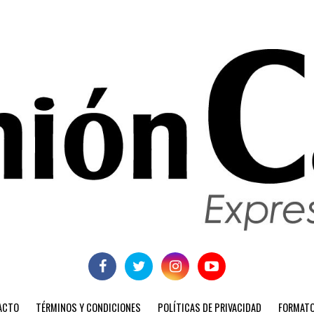
ACTO
TÉRMINOS Y CONDICIONES
POLÍTICAS DE PRIVACIDAD
FORMATO