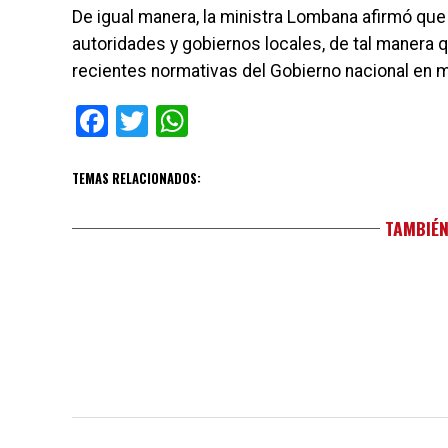
De igual manera, la ministra Lombana afirmó que
autoridades y gobiernos locales, de tal manera 
recientes normativas del Gobierno nacional en m
Facebook
Twitter
WhatsApp
TEMAS RELACIONADOS:
TAMBIÉN