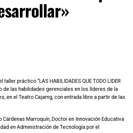
esarrollar»
o el taller práctico “LAS HABILIDADES QUE TODO LIDER
 de las habilidades gerenciales en los líderes de la
s, en el Teatro Cajamg, con entrada libre a partir de las
nio Cárdenas Marroquín, Doctor en Innovación Educativa
idad en Administración de Tecnología por el