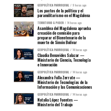
GEOPOLÍTICA PARROQUIAL
9 horas ago
Los pactos de la política y el
paramilitarismo en el Magdalena
TERRITORIO & PODER
14 horas ago
Asamblea del Magdalena aprueba
creación de comisión para
preparar el Bicentenario de la
muerte de Simón Bolívar
GEOPOLÍTICA PARROQUIAL
14 horas ago
Claudia Benavides Salazar —
Ministerio de Ciencia, Tecnología
e Innovación
GEOPOLÍTICA PARROQUIAL
14 horas ago
Alexandra Falla Zerrate —
Ministerio de Tecnologías de la
Información y las Comunicaciones
GEOPOLÍTICA PARROQUIAL
14 horas ago
Natalia López Fuentes —
Ministerio del Trabajo