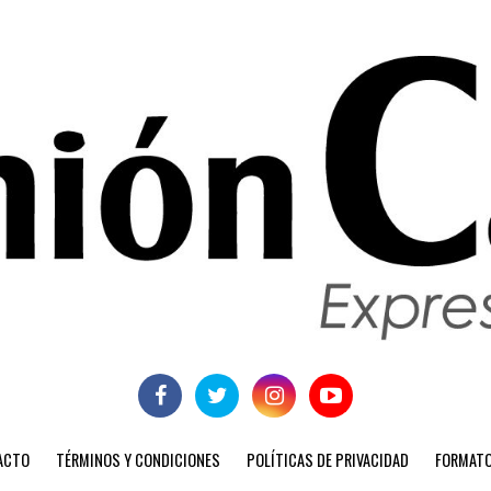
ACTO
TÉRMINOS Y CONDICIONES
POLÍTICAS DE PRIVACIDAD
FORMATO