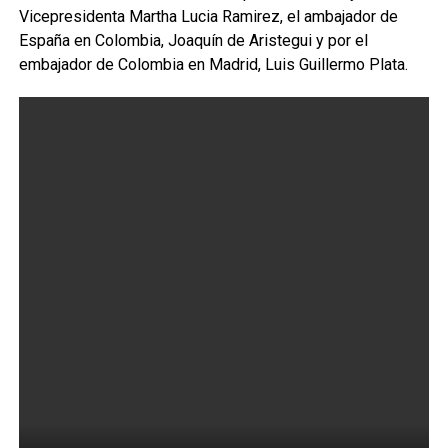
Vicepresidenta Martha Lucia Ramirez, el ambajador de
España en Colombia, Joaquín de Aristegui y por el
embajador de Colombia en Madrid, Luis Guillermo Plata.