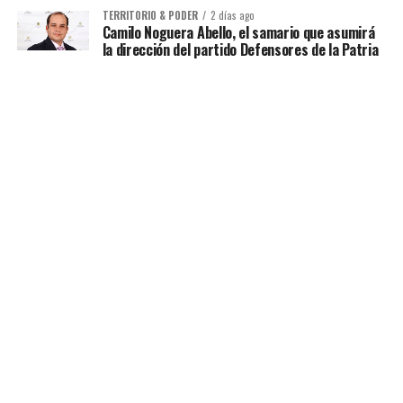
TERRITORIO & PODER
2 días ago
Camilo Noguera Abello, el samario que asumirá
la dirección del partido Defensores de la Patria