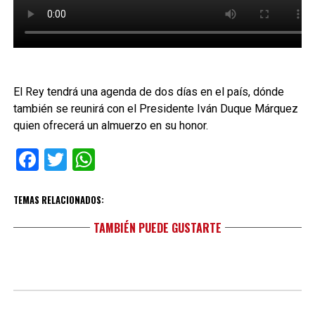
El Rey tendrá una agenda de dos días en el país, dónde
también se reunirá con el Presidente Iván Duque Márquez
quien ofrecerá un almuerzo en su honor.
Facebook
Twitter
WhatsApp
TEMAS RELACIONADOS:
TAMBIÉN PUEDE GUSTARTE