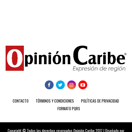
CONTACTO
TÉRMINOS Y CONDICIONES
POLÍTICAS DE PRIVACIDAD
FORMATO PQRS
Copyright © Todos los derechos reservados Opinión Caribe 2017 | Diseñado por