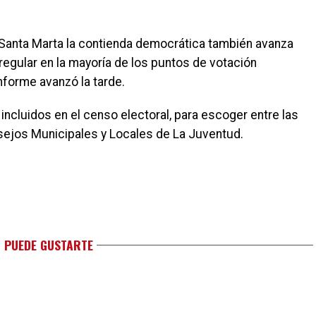
Santa Marta la contienda democrática también avanza
 regular en la mayoría de los puntos de votación
nforme avanzó la tarde.
ncluidos en el censo electoral, para escoger entre las
sejos Municipales y Locales de La Juventud.
 PUEDE GUSTARTE