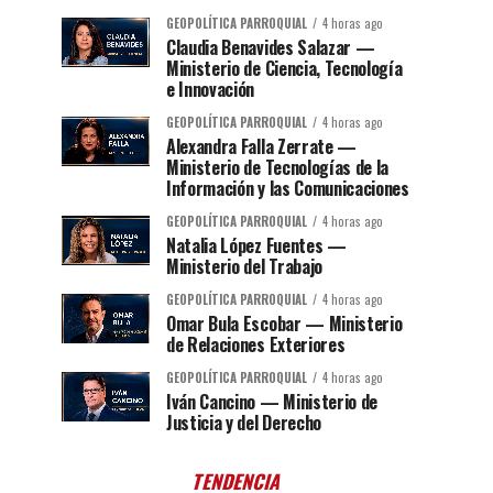
GEOPOLÍTICA PARROQUIAL
4 horas ago
Claudia Benavides Salazar —
Ministerio de Ciencia, Tecnología
e Innovación
GEOPOLÍTICA PARROQUIAL
4 horas ago
Alexandra Falla Zerrate —
Ministerio de Tecnologías de la
Información y las Comunicaciones
GEOPOLÍTICA PARROQUIAL
4 horas ago
Natalia López Fuentes —
Ministerio del Trabajo
GEOPOLÍTICA PARROQUIAL
4 horas ago
Omar Bula Escobar — Ministerio
de Relaciones Exteriores
GEOPOLÍTICA PARROQUIAL
4 horas ago
Iván Cancino — Ministerio de
Justicia y del Derecho
TENDENCIA