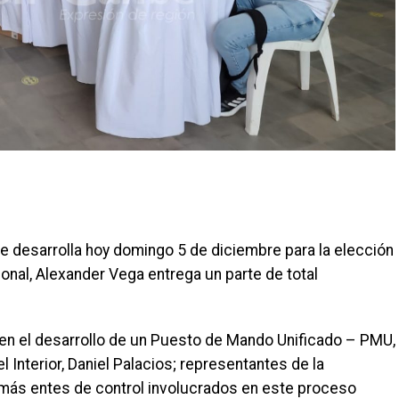
se desarrolla hoy domingo 5 de diciembre para la elección
onal, Alexander Vega entrega un parte de total
 en el desarrollo de un Puesto de Mando Unificado – PMU,
 Interior, Daniel Palacios; representantes de la
emás entes de control involucrados en este proceso