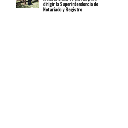
dirigir la Superintendencia de
Notariado y Registro