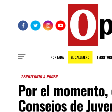
PORTADA
EL CALLEJERO
TERRITORI
TERRITORIO & PODER
Por el momento, 
Consejos de Juve