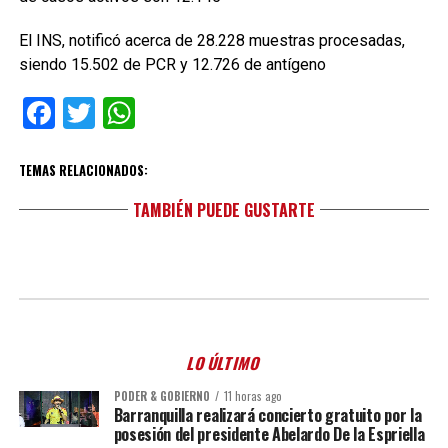
El INS, notificó acerca de 28.228 muestras procesadas,
siendo 15.502 de PCR y 12.726 de antígeno
Facebook
Twitter
WhatsApp
TEMAS RELACIONADOS:
TAMBIÉN PUEDE GUSTARTE
LO ÚLTIMO
PODER & GOBIERNO
11 horas ago
Barranquilla realizará concierto gratuito por la
posesión del presidente Abelardo De la Espriella