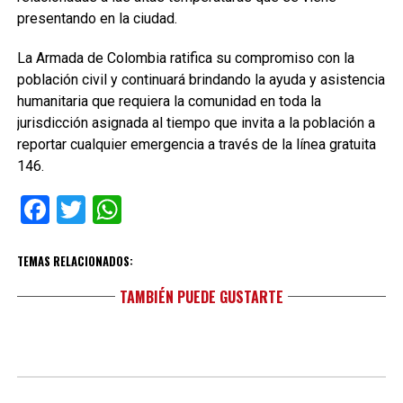
presentando en la ciudad.
La Armada de Colombia ratifica su compromiso con la
población civil y continuará brindando la ayuda y asistencia
humanitaria que requiera la comunidad en toda la
jurisdicción asignada al tiempo que invita a la población a
reportar cualquier emergencia a través de la línea gratuita
146.
Facebook
Twitter
WhatsApp
TEMAS RELACIONADOS:
TAMBIÉN PUEDE GUSTARTE