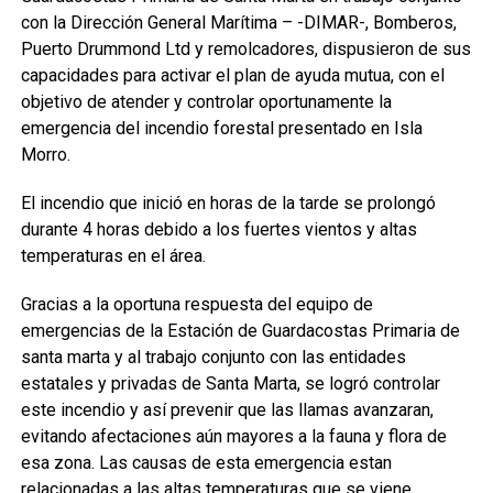
con la Dirección General Marítima – -DIMAR-, Bomberos,
Puerto Drummond Ltd y remolcadores, dispusieron de sus
capacidades para activar el plan de ayuda mutua, con el
objetivo de atender y controlar oportunamente la
emergencia del incendio forestal presentado en Isla
Morro.
El incendio que inició en horas de la tarde se prolongó
durante 4 horas debido a los fuertes vientos y altas
temperaturas en el área.
Gracias a la oportuna respuesta del equipo de
emergencias de la Estación de Guardacostas Primaria de
santa marta y al trabajo conjunto con las entidades
estatales y privadas de Santa Marta, se logró controlar
este incendio y así prevenir que las llamas avanzaran,
evitando afectaciones aún mayores a la fauna y flora de
esa zona. Las causas de esta emergencia estan
relacionadas a las altas temperaturas que se viene