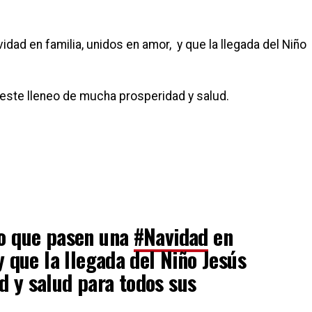
ad en familia, unidos en amor, y que la llegada del Niño
ste lleneo de mucha prosperidad y salud.
eo que pasen una
#Navidad
en
y que la llegada del Niño Jesús
 y salud para todos sus