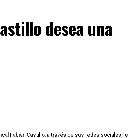
astillo desea una
cal Fabian Castillo, a través de sus redes sociales, le