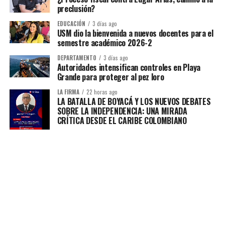
preclusión?
EDUCACIÓN
3 días ago
USM dio la bienvenida a nuevos docentes para el
semestre académico 2026-2
DEPARTAMENTO
3 días ago
Autoridades intensifican controles en Playa
Grande para proteger al pez loro
LA FIRMA
22 horas ago
LA BATALLA DE BOYACÁ Y LOS NUEVOS DEBATES
SOBRE LA INDEPENDENCIA: UNA MIRADA
CRÍTICA DESDE EL CARIBE COLOMBIANO