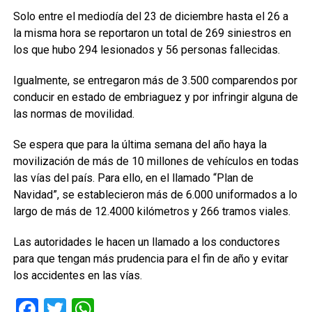
Solo entre el mediodía del 23 de diciembre hasta el 26 a
la misma hora se reportaron un total de 269 siniestros en
los que hubo 294 lesionados y 56 personas fallecidas.
Igualmente, se entregaron más de 3.500 comparendos por
conducir en estado de embriaguez y por infringir alguna de
las normas de movilidad.
Se espera que para la última semana del año haya la
movilización de más de 10 millones de vehículos en todas
las vías del país. Para ello, en el llamado “Plan de
Navidad”, se establecieron más de 6.000 uniformados a lo
largo de más de 12.4000 kilómetros y 266 tramos viales.
Las autoridades le hacen un llamado a los conductores
para que tengan más prudencia para el fin de año y evitar
los accidentes en las vías.
Facebook
Twitter
WhatsApp