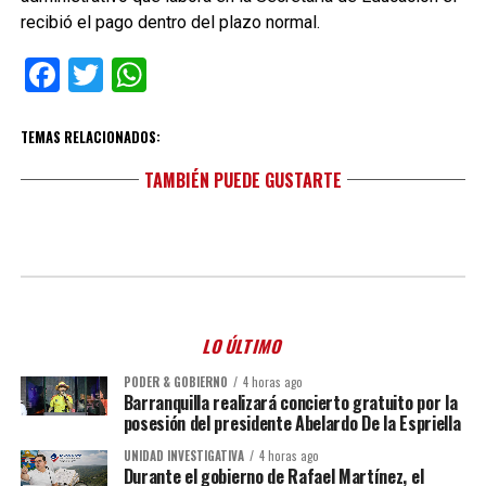
recibió el pago dentro del plazo normal.
Facebook
Twitter
WhatsApp
TEMAS RELACIONADOS:
TAMBIÉN PUEDE GUSTARTE
LO ÚLTIMO
PODER & GOBIERNO
4 horas ago
Barranquilla realizará concierto gratuito por la
posesión del presidente Abelardo De la Espriella
UNIDAD INVESTIGATIVA
4 horas ago
Durante el gobierno de Rafael Martínez, el