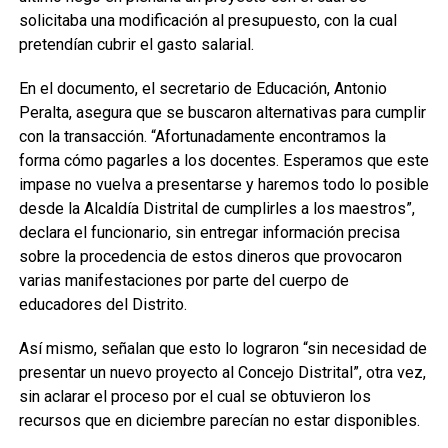
solicitaba una modificación al presupuesto, con la cual
pretendían cubrir el gasto salarial.
En el documento, el secretario de Educación, Antonio
Peralta, asegura que se buscaron alternativas para cumplir
con la transacción. “Afortunadamente encontramos la
forma cómo pagarles a los docentes. Esperamos que este
impase no vuelva a presentarse y haremos todo lo posible
desde la Alcaldía Distrital de cumplirles a los maestros”,
declara el funcionario, sin entregar información precisa
sobre la procedencia de estos dineros que provocaron
varias manifestaciones por parte del cuerpo de
educadores del Distrito.
Así mismo, señalan que esto lo lograron “sin necesidad de
presentar un nuevo proyecto al Concejo Distrital”, otra vez,
sin aclarar el proceso por el cual se obtuvieron los
recursos que en diciembre parecían no estar disponibles.