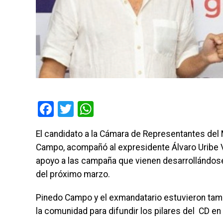
Facebook
Twitter
WhatsApp
El candidato a la Cámara de Representantes del
Campo, acompañó al expresidente Álvaro Uribe Vé
apoyo a las campaña que vienen desarrollándose 
del próximo marzo.
Pinedo Campo y el exmandatario estuvieron tam
la comunidad para difundir los pilares del
CD en 