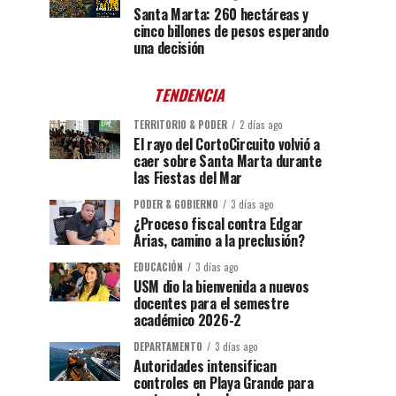
Santa Marta: 260 hectáreas y
cinco billones de pesos esperando
una decisión
TENDENCIA
TERRITORIO & PODER
2 días ago
El rayo del CortoCircuito volvió a
caer sobre Santa Marta durante
las Fiestas del Mar
PODER & GOBIERNO
3 días ago
¿Proceso fiscal contra Edgar
Arias, camino a la preclusión?
EDUCACIÓN
3 días ago
USM dio la bienvenida a nuevos
docentes para el semestre
académico 2026-2
DEPARTAMENTO
3 días ago
Autoridades intensifican
controles en Playa Grande para