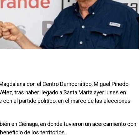
 Magdalena con el Centro Democrático, Miguel Pinedo
lez, tras haber llegado a Santa Marta ayer lunes en
con el partido político, en el marco de las elecciones
bién en Ciénaga, en donde tuvieron un acercamiento con
beneficio de los territorios.