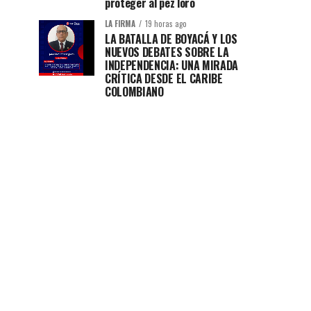
proteger al pez loro
LA FIRMA
19 horas ago
LA BATALLA DE BOYACÁ Y LOS
NUEVOS DEBATES SOBRE LA
INDEPENDENCIA: UNA MIRADA
CRÍTICA DESDE EL CARIBE
COLOMBIANO