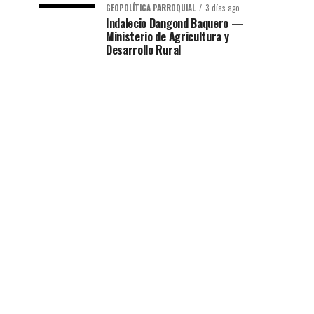
GEOPOLÍTICA PARROQUIAL
3 días ago
Indalecio Dangond Baquero —
Ministerio de Agricultura y
Desarrollo Rural