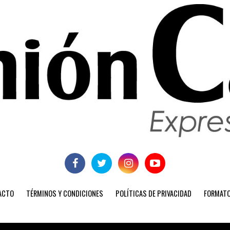
ACTO
TÉRMINOS Y CONDICIONES
POLÍTICAS DE PRIVACIDAD
FORMATO