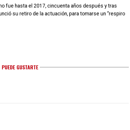
 no fue hasta el 2017, cincuenta años después y tras
nunció su retiro de la actuación, para tomarse un “respiro
 PUEDE GUSTARTE