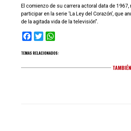
El comienzo de su carrera actoral data de 1967,
participar en la serie ‘La Ley del Corazón’, que a
de la agitada vida de la televisión”.
Facebook
Twitter
WhatsApp
TEMAS RELACIONADOS:
TAMBIÉN