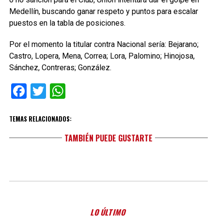
Medellín, buscando ganar respeto y puntos para escalar
puestos en la tabla de posiciones.
Por el momento la titular contra Nacional sería: Bejarano;
Castro, Lopera, Mena, Correa; Lora, Palomino; Hinojosa,
Sánchez, Contreras; González.
Facebook
Twitter
WhatsApp
TEMAS RELACIONADOS:
TAMBIÉN PUEDE GUSTARTE
LO ÚLTIMO