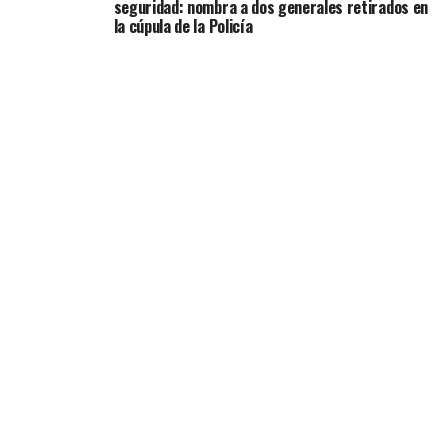
seguridad: nombra a dos generales retirados en
la cúpula de la Policía