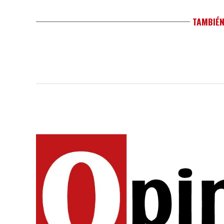
TAMBIÉN