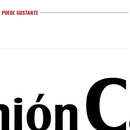
 PUEDE GUSTARTE