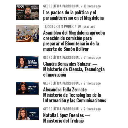
GEOPOLÍTICA PARROQUIAL
16 horas ago
Los pactos de la política y el
paramilitarismo en el Magdalena
TERRITORIO & PODER
20 horas ago
Asamblea del Magdalena aprueba
creación de comisión para
preparar el Bicentenario de la
muerte de Simón Bolívar
GEOPOLÍTICA PARROQUIAL
21 horas ago
Claudia Benavides Salazar —
Ministerio de Ciencia, Tecnología
e Innovación
GEOPOLÍTICA PARROQUIAL
21 horas ago
Alexandra Falla Zerrate —
Ministerio de Tecnologías de la
Información y las Comunicaciones
GEOPOLÍTICA PARROQUIAL
21 horas ago
Natalia López Fuentes —
Ministerio del Trabajo