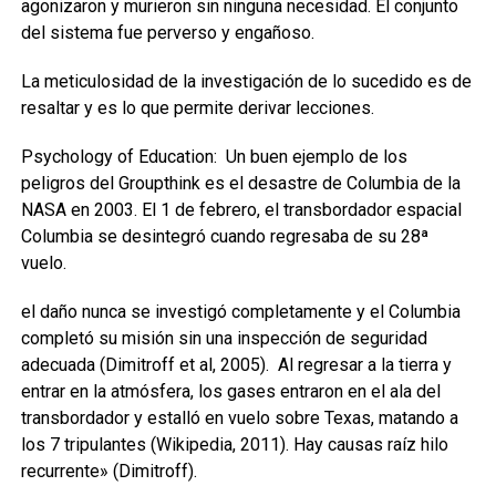
agonizaron y murieron sin ninguna necesidad. El conjunto
del sistema fue perverso y engañoso.
La meticulosidad de la investigación de lo sucedido es de
resaltar y es lo que permite derivar lecciones.
Psychology of Education: Un buen ejemplo de los
peligros del Groupthink es el desastre de Columbia de la
NASA en 2003. El 1 de febrero, el transbordador espacial
Columbia se desintegró cuando regresaba de su 28ª
vuelo.
el daño nunca se investigó completamente y el Columbia
completó su misión sin una inspección de seguridad
adecuada (Dimitroff et al, 2005). Al regresar a la tierra y
entrar en la atmósfera, los gases entraron en el ala del
transbordador y estalló en vuelo sobre Texas, matando a
los 7 tripulantes (Wikipedia, 2011). Hay causas raíz hilo
recurrente» (Dimitroff).