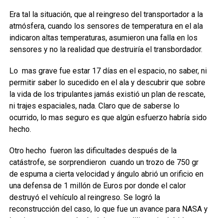
Era tal la situación, que al reingreso del transportador a la
atmósfera, cuando los sensores de temperatura en el ala
indicaron altas temperaturas, asumieron una falla en los
sensores y no la realidad que destruiría el transbordador.
Lo mas grave fue estar 17 días en el espacio, no saber, ni
permitir saber lo sucedido en el ala y descubrir que sobre
la vida de los tripulantes jamás existió un plan de rescate,
ni trajes espaciales, nada. Claro que de saberse lo
ocurrido, lo mas seguro es que algún esfuerzo habría sido
hecho.
Otro hecho fueron las dificultades después de la
catástrofe, se sorprendieron cuando un trozo de 750 gr
de espuma a cierta velocidad y ángulo abrió un orificio en
una defensa de 1 millón de Euros por donde el calor
destruyó el vehículo al reingreso. Se logró la
reconstrucción del caso, lo que fue un avance para NASA y