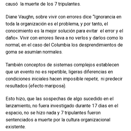
causó la muerte de los 7 tripulantes.
Diane Vaughn, sobre vivir con errores dice “Ignorancia en
toda la organización es el problema, y por tanto, el
conocimiento es la mejor solución para evitar el error y el
daño». Vivir con errores lleva a no verlos y darlos como lo
normal, en el caso del Columbia los desprendimientos de
goma se asumían normales.
También conceptos de sistemas complejos establecen
que un evento no es repetible, ligeras diferencias en
condiciones iniciales hacen imposible repetir, ni predecir
resultados (efecto mariposa).
Esto hizo, que las sospechas de algo sucedido en el
lanzamiento, no fuera investigado durante 17 dias en el
espacio, no se hizo nada y 7 tripulantes fueron
sentenciados a muerte por la cultura organizacional
existente.