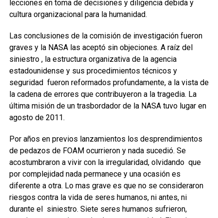
lecciones en toma de decisiones y diligencia debida y
cultura organizacional para la humanidad.
Las conclusiones de la comisión de investigación fueron
graves y la NASA las aceptó sin objeciones. A raíz del
siniestro , la estructura organizativa de la agencia
estadounidense y sus procedimientos técnicos y
seguridad fueron reformados profundamente, a la vista de
la cadena de errores que contribuyeron a la tragedia. La
última misión de un trasbordador de la NASA tuvo lugar en
agosto de 2011.
Por años en previos lanzamientos los desprendimientos
de pedazos de FOAM ocurrieron y nada sucedió. Se
acostumbraron a vivir con la irregularidad, olvidando que
por complejidad nada permanece y una ocasión es
diferente a otra. Lo mas grave es que no se consideraron
riesgos contra la vida de seres humanos, ni antes, ni
durante el siniestro. Siete seres humanos sufrieron,