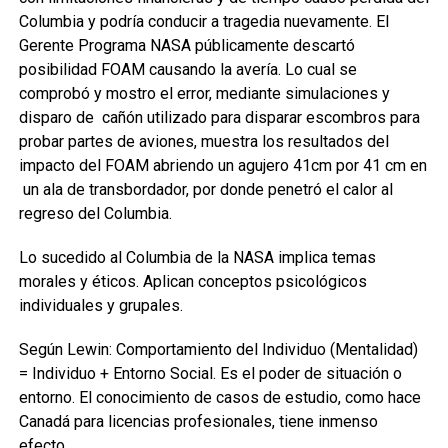
Columbia y podría conducir a tragedia nuevamente. El
Gerente Programa NASA públicamente descartó
posibilidad FOAM causando la avería. Lo cual se
comprobó y mostro el error, mediante simulaciones y
disparo de cañón utilizado para disparar escombros para
probar partes de aviones, muestra los resultados del
impacto del FOAM abriendo un agujero 41cm por 41 cm en
un ala de transbordador, por donde penetró el calor al
regreso del Columbia.
Lo sucedido al Columbia de la NASA implica temas
morales y éticos. Aplican conceptos psicológicos
individuales y grupales.
Según Lewin: Comportamiento del Individuo (Mentalidad)
= Individuo + Entorno Social. Es el poder de situación o
entorno. El conocimiento de casos de estudio, como hace
Canadá para licencias profesionales, tiene inmenso
efecto.